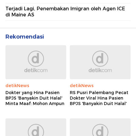
Terjadi Lagi, Penembakan Imigran oleh Agen ICE
di Maine AS
Rekomendasi
detikNews
detikNews
Dokter yang Hina Pasien
RS Pusri Palembang Pecat
BPJS 'Banyakin Duit Halal'
Dokter Viral Hina Pasien
Minta Maaf: Mohon Ampun
BPJS 'Banyakin Duit Halal'