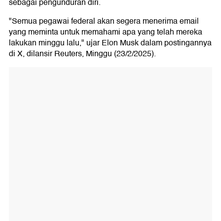
sebagai pengunduran diri.
"Semua pegawai federal akan segera menerima email
yang meminta untuk memahami apa yang telah mereka
lakukan minggu lalu," ujar Elon Musk dalam postingannya
di X, dilansir Reuters, Minggu (23/2/2025).