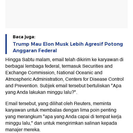
Baca juga:
Trump Mau Elon Musk Lebih Agresif Potong
Anggaran Federal
Hingga Sabtu malam, email telah dikirim ke karyawan di
berbagai lembaga federal, termasuk Securities and
Exchange Commission, National Oceanic and
Atmospheric Administration, Centers for Disease Control
and Prevention. Subjek email tersebut bertuliskan "Apa
yang Anda lakukan minggu lalu?".
Email tersebut, yang dilihat oleh Reuters, meminta
karyawan untuk membalas dengan lima poin penting
yang merangkum "apa yang Anda capai di tempat kerja
minggu lalu," dan untuk mengirimkan salinan kepada
manajer mereka.