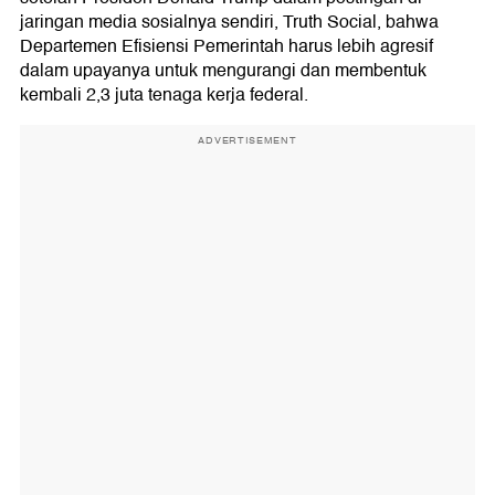
jaringan media sosialnya sendiri, Truth Social, bahwa
Departemen Efisiensi Pemerintah harus lebih agresif
dalam upayanya untuk mengurangi dan membentuk
kembali 2,3 juta tenaga kerja federal.
ADVERTISEMENT