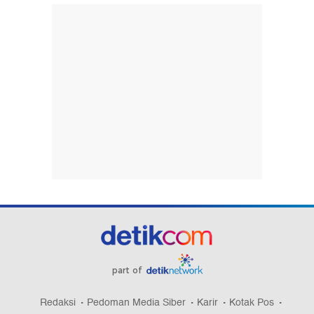
part of
Redaksi
Pedoman Media Siber
Karir
Kotak Pos