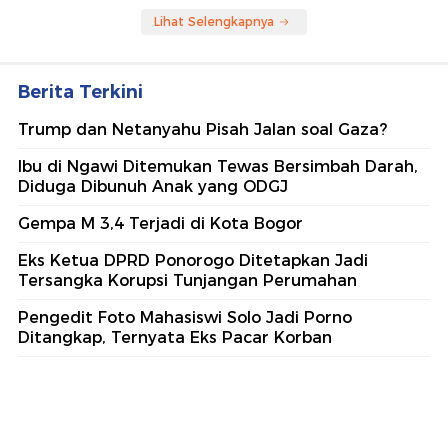
Lihat Selengkapnya
Berita Terkini
Trump dan Netanyahu Pisah Jalan soal Gaza?
Ibu di Ngawi Ditemukan Tewas Bersimbah Darah,
Diduga Dibunuh Anak yang ODGJ
Gempa M 3,4 Terjadi di Kota Bogor
Eks Ketua DPRD Ponorogo Ditetapkan Jadi
Tersangka Korupsi Tunjangan Perumahan
Pengedit Foto Mahasiswi Solo Jadi Porno
Ditangkap, Ternyata Eks Pacar Korban