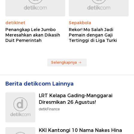
detikInet
Sepakbola
Penangkap Lele Jumbo
Rekor! Mo Salah Jadi
Meresahkan akan Dikasih
Pemain dengan Gaji
Duit Pemerintah
Tertinggi di Liga Turki
Selengkapnya
Berita detikcom Lainnya
LRT Kelapa Gading-Manggarai
Diresmikan 26 Agustus!
detikFinance
KKI Kantongi 10 Nama Nakes Hina