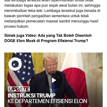
staf lembaga tersebut telah diperintahkan untuk tidak
melakukan tugas apa pun sejak awal bulan ini, sehingga
menimbulkan teka-teki. Lembaga tersebut juga berada di
bawah perintah pengadilan sementara untuk tidak
melanjutkan pemecatan massal sambil menunggu hasil
proses hukum.
Simak juga Video: Ada yang Tak Boleh Disentuh
DOGE Elon Musk di Program Efisiensi Trump?