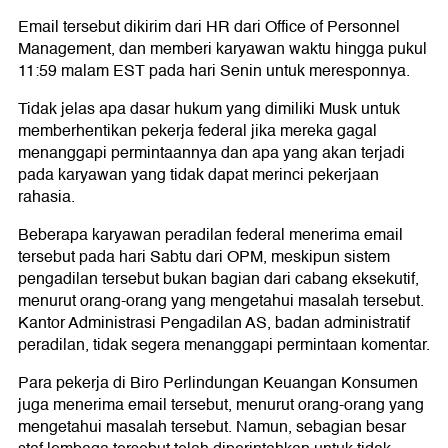
Email tersebut dikirim dari HR dari Office of Personnel
Management, dan memberi karyawan waktu hingga pukul
11:59 malam EST pada hari Senin untuk meresponnya.
Tidak jelas apa dasar hukum yang dimiliki Musk untuk
memberhentikan pekerja federal jika mereka gagal
menanggapi permintaannya dan apa yang akan terjadi
pada karyawan yang tidak dapat merinci pekerjaan
rahasia.
Beberapa karyawan peradilan federal menerima email
tersebut pada hari Sabtu dari OPM, meskipun sistem
pengadilan tersebut bukan bagian dari cabang eksekutif,
menurut orang-orang yang mengetahui masalah tersebut.
Kantor Administrasi Pengadilan AS, badan administratif
peradilan, tidak segera menanggapi permintaan komentar.
Para pekerja di Biro Perlindungan Keuangan Konsumen
juga menerima email tersebut, menurut orang-orang yang
mengetahui masalah tersebut. Namun, sebagian besar