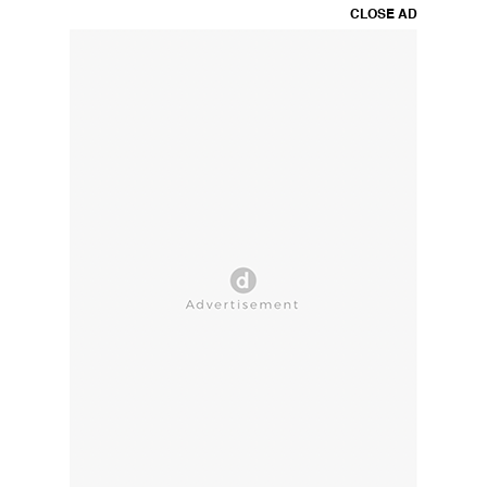
CLOSE AD