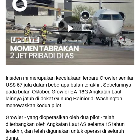
Insiden ini merupakan kecelakaan terbaru Growler senilai
US$ 67 juta dalam beberapa bulan terakhir. Sebelumnya
pada bulan Oktober, Growler EA-18G Angkatan Laut
lainnya jatuh di dekat Gunung Rainier di Washington -
menewaskan kedua pilot.
Growler - yang dioperasikan oleh dua pilot - telah
diterbangkan oleh Angkatan Laut AS selama 15 tahun
terakhir, dan telah digunakan untuk operasi di seluruh
dunia.