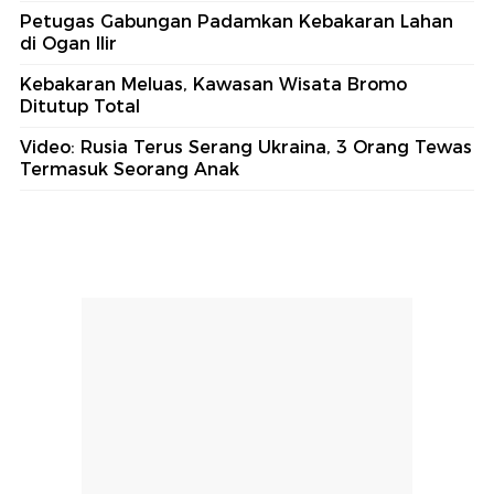
Petugas Gabungan Padamkan Kebakaran Lahan
di Ogan Ilir
Kebakaran Meluas, Kawasan Wisata Bromo
Ditutup Total
Video: Rusia Terus Serang Ukraina, 3 Orang Tewas
Termasuk Seorang Anak