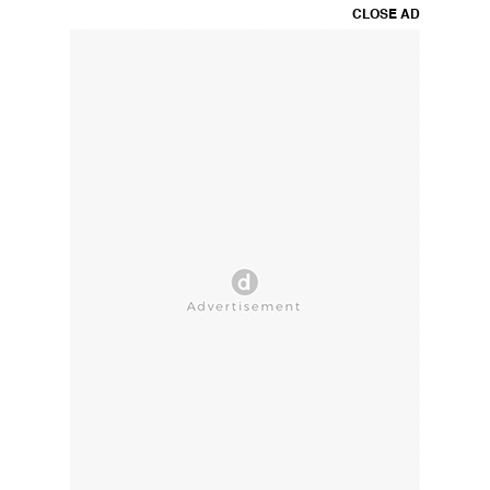
CLOSE AD