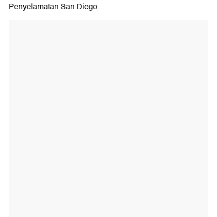
Penyelamatan San Diego.