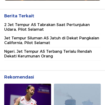
Berita Terkait
2 Jet Tempur AS Tabrakan Saat Pertunjukan
Udara, Pilot Selamat
Jet Tempur Siluman AS Jatuh di Dekat Pangkalan
California, Pilot Selamat
Ngeri, Jet Tempur AS Terbang Terlalu Rendah
Dekati Kerumunan Orang
Rekomendasi