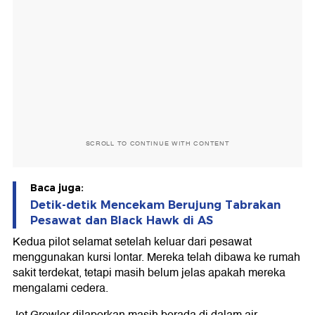
SCROLL TO CONTINUE WITH CONTENT
Baca juga:
Detik-detik Mencekam Berujung Tabrakan
Pesawat dan Black Hawk di AS
Kedua pilot selamat setelah keluar dari pesawat
menggunakan kursi lontar. Mereka telah dibawa ke rumah
sakit terdekat, tetapi masih belum jelas apakah mereka
mengalami cedera.