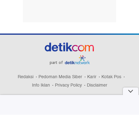
part of
Redaksi
Pedoman Media Siber
Karir
Kotak Pos
Info Iklan
Privacy Policy
Disclaimer
Download aplikasi detikcom