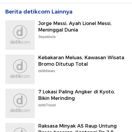
Berita detikcom Lainnya
Jorge Messi, Ayah Lionel Messi,
Meninggal Dunia
Sepakbola
Kebakaran Meluas, Kawasan Wisata
Bromo Ditutup Total
detikNews
7 Lokasi Paling Angker di Kyoto,
Bikin Merinding
detikTravel
Raksasa Minyak AS Raup Untung