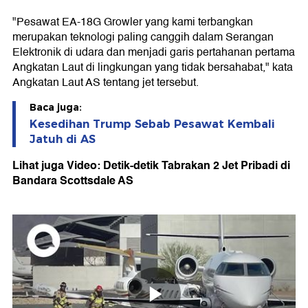
"Pesawat EA-18G Growler yang kami terbangkan
merupakan teknologi paling canggih dalam Serangan
Elektronik di udara dan menjadi garis pertahanan pertama
Angkatan Laut di lingkungan yang tidak bersahabat," kata
Angkatan Laut AS tentang jet tersebut.
Baca juga:
Kesedihan Trump Sebab Pesawat Kembali
Jatuh di AS
Lihat juga Video: Detik-detik Tabrakan 2 Jet Pribadi di
Bandara Scottsdale AS