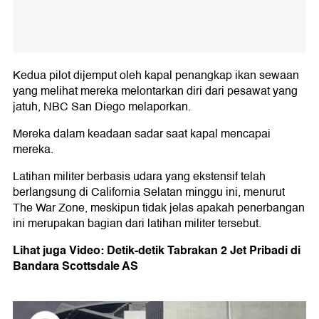
Kedua pilot dijemput oleh kapal penangkap ikan sewaan
yang melihat mereka melontarkan diri dari pesawat yang
jatuh, NBC San Diego melaporkan.
Mereka dalam keadaan sadar saat kapal mencapai
mereka.
Latihan militer berbasis udara yang ekstensif telah
berlangsung di California Selatan minggu ini, menurut
The War Zone, meskipun tidak jelas apakah penerbangan
ini merupakan bagian dari latihan militer tersebut.
Lihat juga Video: Detik-detik Tabrakan 2 Jet Pribadi di
Bandara Scottsdale AS