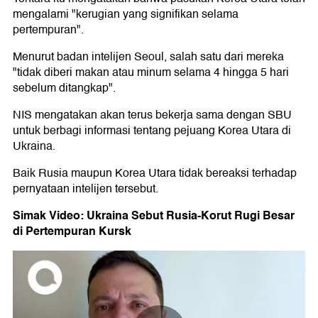
mengalami "kerugian yang signifikan selama
pertempuran".
Menurut badan intelijen Seoul, salah satu dari mereka
"tidak diberi makan atau minum selama 4 hingga 5 hari
sebelum ditangkap".
NIS mengatakan akan terus bekerja sama dengan SBU
untuk berbagi informasi tentang pejuang Korea Utara di
Ukraina.
Baik Rusia maupun Korea Utara tidak bereaksi terhadap
pernyataan intelijen tersebut.
Simak Video: Ukraina Sebut Rusia-Korut Rugi Besar
di Pertempuran Kursk