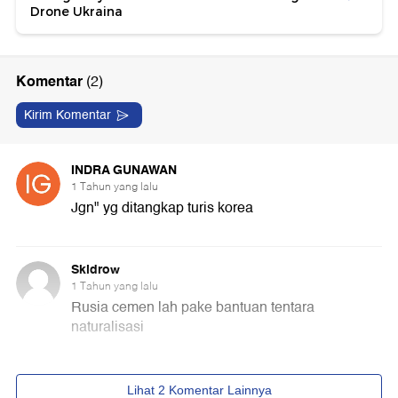
Drone Ukraina