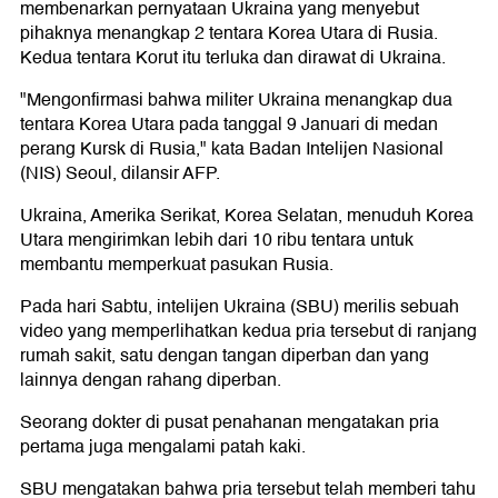
membenarkan pernyataan Ukraina yang menyebut
pihaknya menangkap 2 tentara Korea Utara di Rusia.
Kedua tentara Korut itu terluka dan dirawat di Ukraina.
"Mengonfirmasi bahwa militer Ukraina menangkap dua
tentara Korea Utara pada tanggal 9 Januari di medan
perang Kursk di Rusia," kata Badan Intelijen Nasional
(NIS) Seoul, dilansir AFP.
Ukraina, Amerika Serikat, Korea Selatan, menuduh Korea
Utara mengirimkan lebih dari 10 ribu tentara untuk
membantu memperkuat pasukan Rusia.
Pada hari Sabtu, intelijen Ukraina (SBU) merilis sebuah
video yang memperlihatkan kedua pria tersebut di ranjang
rumah sakit, satu dengan tangan diperban dan yang
lainnya dengan rahang diperban.
Seorang dokter di pusat penahanan mengatakan pria
pertama juga mengalami patah kaki.
SBU mengatakan bahwa pria tersebut telah memberi tahu