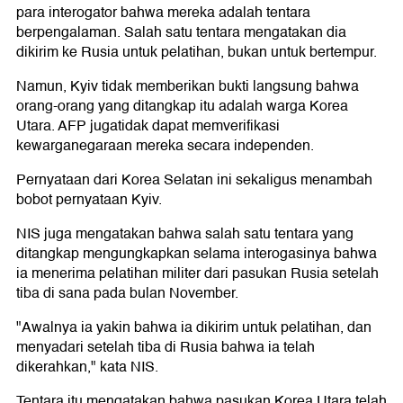
para interogator bahwa mereka adalah tentara
berpengalaman. Salah satu tentara mengatakan dia
dikirim ke Rusia untuk pelatihan, bukan untuk bertempur.
Namun, Kyiv tidak memberikan bukti langsung bahwa
orang-orang yang ditangkap itu adalah warga Korea
Utara. AFP jugatidak dapat memverifikasi
kewarganegaraan mereka secara independen.
Pernyataan dari Korea Selatan ini sekaligus menambah
bobot pernyataan Kyiv.
NIS juga mengatakan bahwa salah satu tentara yang
ditangkap mengungkapkan selama interogasinya bahwa
ia menerima pelatihan militer dari pasukan Rusia setelah
tiba di sana pada bulan November.
"Awalnya ia yakin bahwa ia dikirim untuk pelatihan, dan
menyadari setelah tiba di Rusia bahwa ia telah
dikerahkan," kata NIS.
Tentara itu mengatakan bahwa pasukan Korea Utara telah