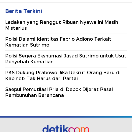
Berita Terkini
Ledakan yang Renggut Ribuan Nyawa Ini Masih
Misterius
Polisi Dalami Identitas Febrio Adiono Terkait
Kematian Sutrimo
Polisi Segera Ekshumasi Jasad Sutrimo untuk Usut
Penyebab Kematian
PKS Dukung Prabowo Jika Rekrut Orang Baru di
Kabinet: Tak Harus dari Partai
Saepul Pemutilasi Pria di Depok Dijerat Pasal
Pembunuhan Berencana