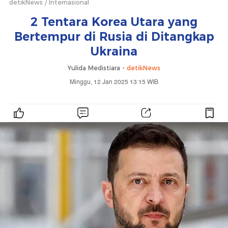
detikNews
Internasional
2 Tentara Korea Utara yang
Bertempur di Rusia di Ditangkap
Ukraina
Yulida Medistiara -
detikNews
Minggu, 12 Jan 2025 13:15 WIB