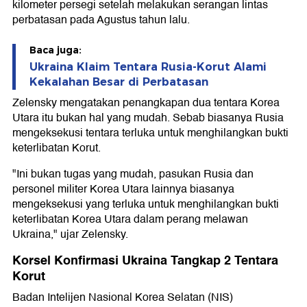
kilometer persegi setelah melakukan serangan lintas
perbatasan pada Agustus tahun lalu.
Baca juga:
Ukraina Klaim Tentara Rusia-Korut Alami
Kekalahan Besar di Perbatasan
Zelensky mengatakan penangkapan dua tentara Korea
Utara itu bukan hal yang mudah. Sebab biasanya Rusia
mengeksekusi tentara terluka untuk menghilangkan bukti
keterlibatan Korut.
"Ini bukan tugas yang mudah, pasukan Rusia dan
personel militer Korea Utara lainnya biasanya
mengeksekusi yang terluka untuk menghilangkan bukti
keterlibatan Korea Utara dalam perang melawan
Ukraina," ujar Zelensky.
Korsel Konfirmasi Ukraina Tangkap 2 Tentara
Korut
Badan Intelijen Nasional Korea Selatan (NIS)