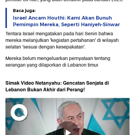
Baca juga:
Israel Ancam Houthi: Kami Akan Bunuh
Pemimpin Mereka, Seperti Haniyeh-Sinwar
Tentara Israel mengatakan pada hari Senin bahwa
mereka melanjutkan 'kegiatan pertahanan' di wilayah
selatan 'sesuai dengan kesepakatan'.
Mereka belum mengeluarkan pernyataan tentang
serangan yang dilaporkan di Lebanon timur.
Simak Video Netanyahu: Gencatan Senjata di
Lebanon Bukan Akhir dari Perang!