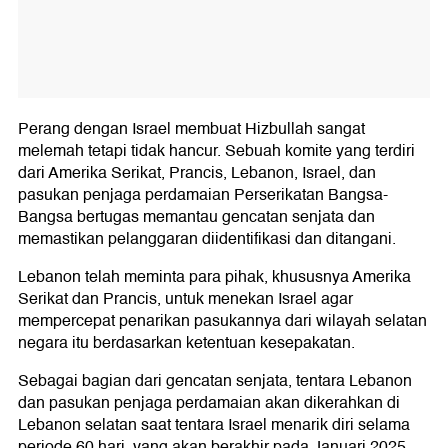
Perang dengan Israel membuat Hizbullah sangat
melemah tetapi tidak hancur. Sebuah komite yang terdiri
dari Amerika Serikat, Prancis, Lebanon, Israel, dan
pasukan penjaga perdamaian Perserikatan Bangsa-
Bangsa bertugas memantau gencatan senjata dan
memastikan pelanggaran diidentifikasi dan ditangani.
Lebanon telah meminta para pihak, khususnya Amerika
Serikat dan Prancis, untuk menekan Israel agar
mempercepat penarikan pasukannya dari wilayah selatan
negara itu berdasarkan ketentuan kesepakatan.
Sebagai bagian dari gencatan senjata, tentara Lebanon
dan pasukan penjaga perdamaian akan dikerahkan di
Lebanon selatan saat tentara Israel menarik diri selama
periode 60 hari, yang akan berakhir pada Januari 2025.