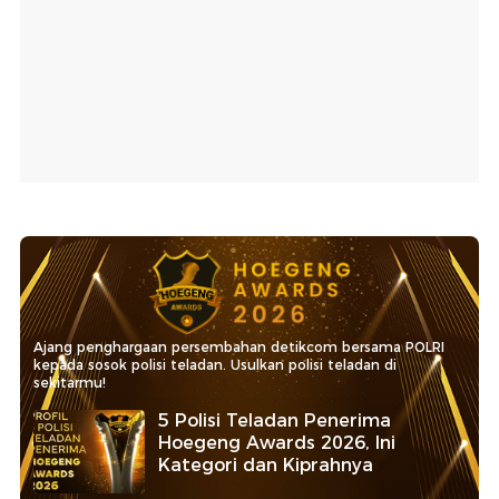
Ajang penghargaan persembahan detikcom bersama POLRI
kepada sosok polisi teladan. Usulkan polisi teladan di
sekitarmu!
5 Polisi Teladan Penerima
Hoegeng Awards 2026, Ini
Kategori dan Kiprahnya