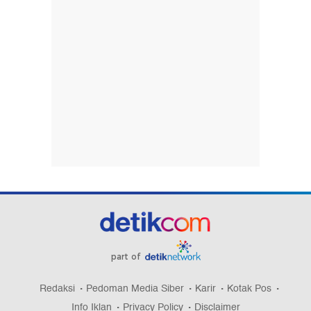
part of
Redaksi
Pedoman Media Siber
Karir
Kotak Pos
Info Iklan
Privacy Policy
Disclaimer