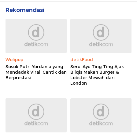
Rekomendasi
Wolipop
detikFood
Sosok Putri Yordania yang
Seru! Ayu Ting Ting Ajak
Mendadak Viral, Cantik dan
Bilqis Makan Burger &
Berprestasi
Lobster Mewah dari
London