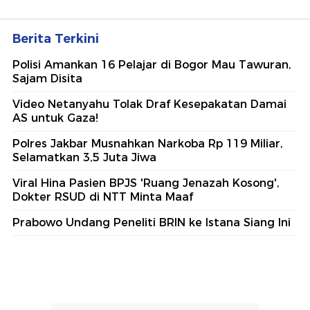
Berita Terkini
Polisi Amankan 16 Pelajar di Bogor Mau Tawuran,
Sajam Disita
Video Netanyahu Tolak Draf Kesepakatan Damai
AS untuk Gaza!
Polres Jakbar Musnahkan Narkoba Rp 119 Miliar,
Selamatkan 3,5 Juta Jiwa
Viral Hina Pasien BPJS 'Ruang Jenazah Kosong',
Dokter RSUD di NTT Minta Maaf
Prabowo Undang Peneliti BRIN ke Istana Siang Ini