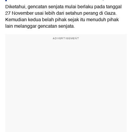
Diketahui, gencatan senjata mulai berlaku pada tanggal
27 November usai lebih dari setahun perang di Gaza.
Kemudian kedua belah pihak sejak itu menuduh pihak
lain melanggar gencatan senjata.
ADVERTISEMENT