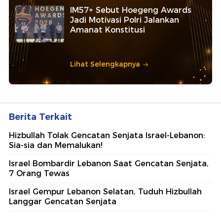
IM57+ Sebut Hoegeng Awards
Jadi Motivasi Polri Jalankan
Amanat Konstitusi
Lihat Selengkapnya
Berita Terkait
Hizbullah Tolak Gencatan Senjata Israel-Lebanon:
Sia-sia dan Memalukan!
Israel Bombardir Lebanon Saat Gencatan Senjata,
7 Orang Tewas
Israel Gempur Lebanon Selatan, Tuduh Hizbullah
Langgar Gencatan Senjata