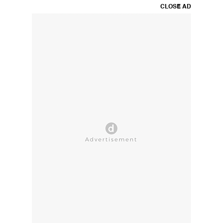
CLOSE AD