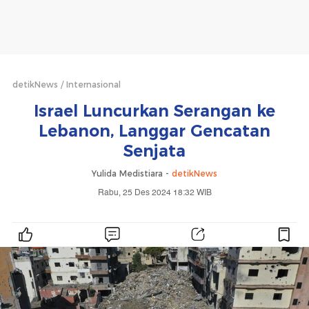
detikNews
Internasional
Israel Luncurkan Serangan ke
Lebanon, Langgar Gencatan
Senjata
Yulida Medistiara -
detikNews
Rabu, 25 Des 2024 18:32 WIB