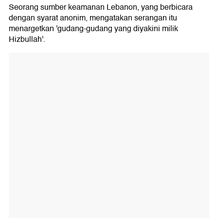
Seorang sumber keamanan Lebanon, yang berbicara
dengan syarat anonim, mengatakan serangan itu
menargetkan 'gudang-gudang yang diyakini milik
Hizbullah'.