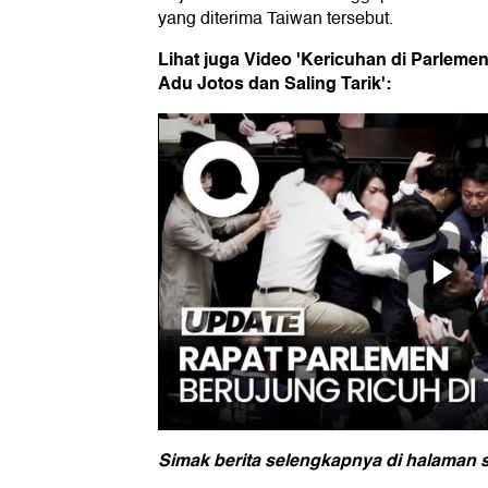
yang diterima Taiwan tersebut.
Lihat juga Video 'Kericuhan di Parlem
Adu Jotos dan Saling Tarik':
Simak berita selengkapnya di halaman s