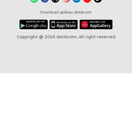
Download aplikasi detikcom
Copyright @ 2026 detikcom, All right reserved