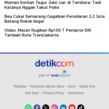
Momen Korban Tegur Jukir Liar di Tambora: Tadi
Katanya Nggak Takut Polisi
Bea Cukai Semarang Gagalkan Peredaran 3,2 Juta
Batang Rokok Ilegal
Video: Macet Rugikan Rp100 T Pemprov DKI
Tambah Rute TransJakarta
part of
Redaksi
Pedoman Media Siber
Karir
Kotak Pos
Info Iklan
Privacy Policy
Disclaimer