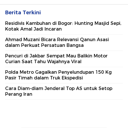
Berita Terkini
Residivis Kambuhan di Bogor: Hunting Masjid Sepi,
Kotak Amal Jadi Incaran
Ahmad Muzani Bicara Relevansi Qanun Asasi
dalam Perkuat Persatuan Bangsa
Pencuri di Jakbar Sempat Mau Balikin Motor
Curian Saat Tahu Wajahnya Viral
Polda Metro Gagalkan Penyelundupan 150 Kg
Pasir Timah dalam Truk Ekspedisi
Cara Diam-diam Jenderal Top AS untuk Setop
Perang Iran