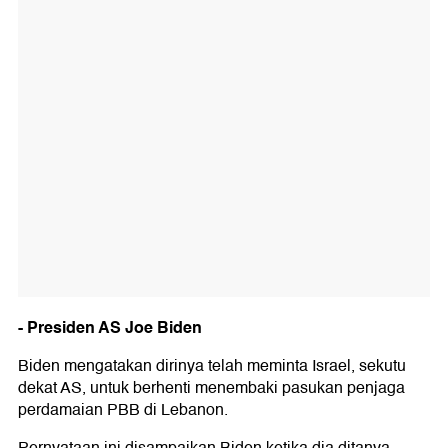
- Presiden AS Joe Biden
Biden mengatakan dirinya telah meminta Israel, sekutu
dekat AS, untuk berhenti menembaki pasukan penjaga
perdamaian PBB di Lebanon.