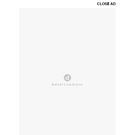
CLOSE AD