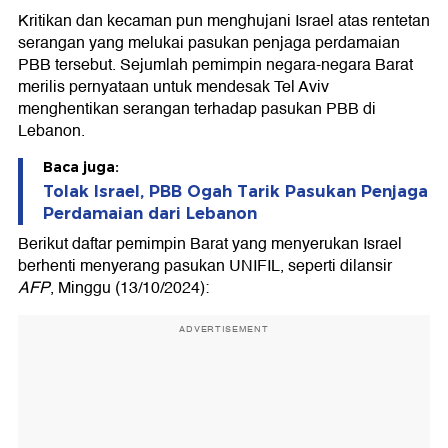
Kritikan dan kecaman pun menghujani Israel atas rentetan
serangan yang melukai pasukan penjaga perdamaian
PBB tersebut. Sejumlah pemimpin negara-negara Barat
merilis pernyataan untuk mendesak Tel Aviv
menghentikan serangan terhadap pasukan PBB di
Lebanon.
Baca juga:
Tolak Israel, PBB Ogah Tarik Pasukan Penjaga
Perdamaian dari Lebanon
Berikut daftar pemimpin Barat yang menyerukan Israel
berhenti menyerang pasukan UNIFIL, seperti dilansir
AFP
, Minggu (13/10/2024):
ADVERTISEMENT