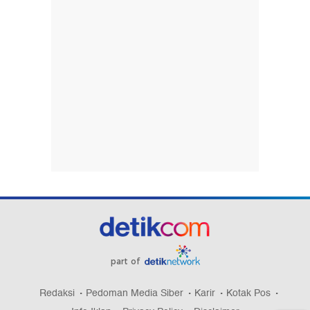
part of
Redaksi
Pedoman Media Siber
Karir
Kotak Pos