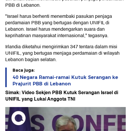
PBB di Lebanon.
"Israel harus berhenti menembaki pasukan penjaga
perdamaian PBB yang bertugas dengan UNIFIL di
Lebanon. Israel harus mendengarkan suara dan
keprihatinan masyarakat internasional," tegasnya.
Irlandia diketahui mengirimkan 347 tentara dalam misi
UNIFIL, yang bertugas menjaga perdamaian di wilayah
Lebanon bagian selatan.
Baca juga:
40 Negara Ramai-ramai Kutuk Serangan ke
Prajurit PBB di Lebanon
Simak: Video Sekjen PBB Kutuk Serangan Israel di
UNIFIL
yang Lukai Anggota TNI