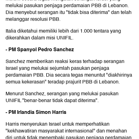
melukai pasukan penjaga perdamaian PBB di Lebanon.
Dia menyebut serangan itu "tidak bisa diterima" dan telah
melanggar resolusi PBB.
Italia diketahui memiliki lebih dari 1.000 tentara yang
dikerahkan dalam misi UNIFIL.
- PM Spanyol Pedro Sanchez
Sanchez memberikan reaksi keras terhadap serangan
Israel yang melukai sejumlah pasukan penjaga
perdamaian PBB. Dia secara tegas menuntut "diakhirinya
semua kekerasan" teradap prajurit PBB di Lebanon.
Menurut Sanchez, serangan yang melukai pasukan
UNIFIL "benar-benar tidak dapat diterima".
- PM Irlandia Simon Harris
Harris menyerukan Israel untuk memperhatikan
"kekhawatiran masyarakat internasional" dan menahan
diri untuk tidak menembaki pasukan penjaga perdamaian