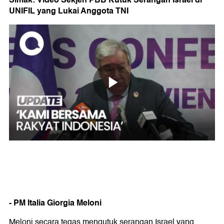
UNIFIL yang Lukai Anggota TNI
- PM Italia Giorgia Meloni
Meloni secara tegas mengutuk serangan Israel yang