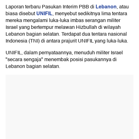
Lebanon
Laporan terbaru Pasukan Interim PBB di
, atau
UNIFIL
biasa disebut
, menyebut sedikitnya lima tentara
mereka mengalami luka-luka imbas serangan militer
Israel yang bertempur melawan Hizbullah di wilayah
Lebanon bagian selatan. Terdapat dua tentara nasional
Indonesia (TNI) di antara prajurit UNIFIL yang luka-luka.
UNIFIL, dalam pernyataannya, menuduh militer Israel
"secara sengaja" menembak posisi pasukannya di
Lebanon bagian selatan.