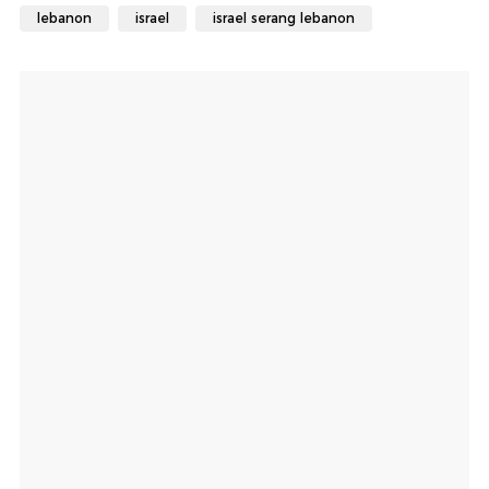
lebanon
israel
israel serang lebanon