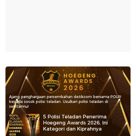
Ajang penghargaan persembahan detikcom bersama POLRI
kepada sosok polisi teladan. Usulkan polisi teladan di
sekitarmu!
5 Polisi Teladan Penerima
Hoegeng Awards 2026, Ini
Kategori dan Kiprahnya