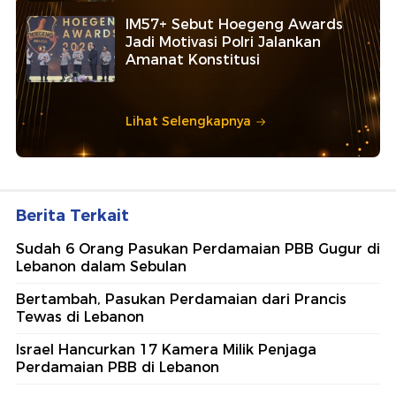
IM57+ Sebut Hoegeng Awards
Jadi Motivasi Polri Jalankan
Amanat Konstitusi
Lihat Selengkapnya
Berita Terkait
Sudah 6 Orang Pasukan Perdamaian PBB Gugur di
Lebanon dalam Sebulan
Bertambah, Pasukan Perdamaian dari Prancis
Tewas di Lebanon
Israel Hancurkan 17 Kamera Milik Penjaga
Perdamaian PBB di Lebanon