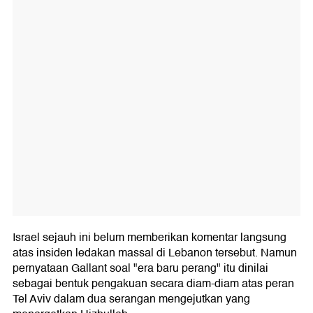
Israel sejauh ini belum memberikan komentar langsung
atas insiden ledakan massal di Lebanon tersebut. Namun
pernyataan Gallant soal "era baru perang" itu dinilai
sebagai bentuk pengakuan secara diam-diam atas peran
Tel Aviv dalam dua serangan mengejutkan yang