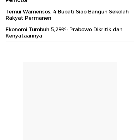
Pemotor
Temui Wamensos, 4 Bupati Siap Bangun Sekolah
Rakyat Permanen
Ekonomi Tumbuh 5,29%: Prabowo Dikritik dan
Kenyataannya