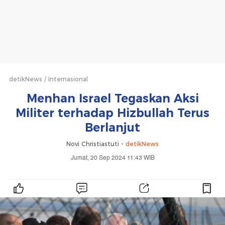
detikNews
Internasional
Menhan Israel Tegaskan Aksi
Militer terhadap Hizbullah Terus
Berlanjut
Novi Christiastuti -
detikNews
Jumat, 20 Sep 2024 11:43 WIB