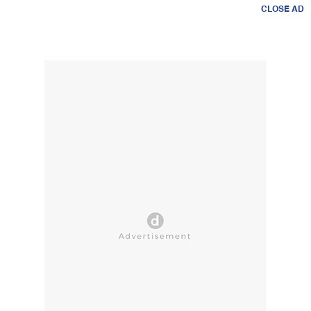
CLOSE AD