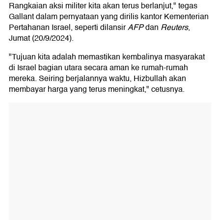
Rangkaian aksi militer kita akan terus berlanjut," tegas
Gallant dalam pernyataan yang dirilis kantor Kementerian
Pertahanan Israel, seperti dilansir
AFP
dan
Reuters
,
Jumat (20/9/2024).
"Tujuan kita adalah memastikan kembalinya masyarakat
di Israel bagian utara secara aman ke rumah-rumah
mereka. Seiring berjalannya waktu, Hizbullah akan
membayar harga yang terus meningkat," cetusnya.