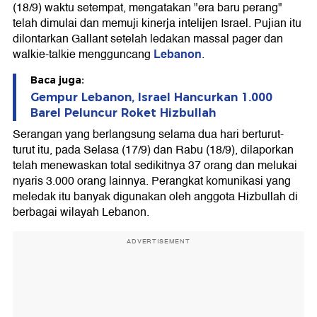
(18/9) waktu setempat, mengatakan "era baru perang"
telah dimulai dan memuji kinerja intelijen Israel. Pujian itu
dilontarkan Gallant setelah ledakan massal pager dan
Lebanon
walkie-talkie mengguncang
.
Baca juga:
Gempur Lebanon, Israel Hancurkan 1.000
Barel Peluncur Roket Hizbullah
Serangan yang berlangsung selama dua hari berturut-
turut itu, pada Selasa (17/9) dan Rabu (18/9), dilaporkan
telah menewaskan total sedikitnya 37 orang dan melukai
nyaris 3.000 orang lainnya. Perangkat komunikasi yang
meledak itu banyak digunakan oleh anggota Hizbullah di
berbagai wilayah Lebanon.
ADVERTISEMENT