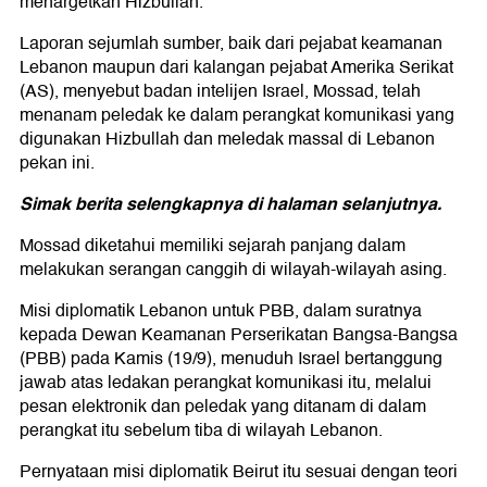
menargetkan Hizbullah.
Laporan sejumlah sumber, baik dari pejabat keamanan
Lebanon maupun dari kalangan pejabat Amerika Serikat
(AS), menyebut badan intelijen Israel, Mossad, telah
menanam peledak ke dalam perangkat komunikasi yang
digunakan Hizbullah dan meledak massal di Lebanon
pekan ini.
Simak berita selengkapnya di halaman selanjutnya.
Mossad diketahui memiliki sejarah panjang dalam
melakukan serangan canggih di wilayah-wilayah asing.
Misi diplomatik Lebanon untuk PBB, dalam suratnya
kepada Dewan Keamanan Perserikatan Bangsa-Bangsa
(PBB) pada Kamis (19/9), menuduh Israel bertanggung
jawab atas ledakan perangkat komunikasi itu, melalui
pesan elektronik dan peledak yang ditanam di dalam
perangkat itu sebelum tiba di wilayah Lebanon.
Pernyataan misi diplomatik Beirut itu sesuai dengan teori