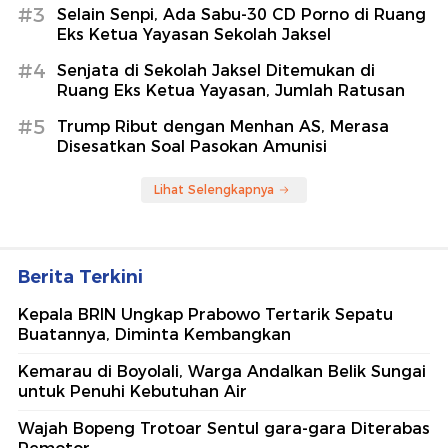
#3
Selain Senpi, Ada Sabu-30 CD Porno di Ruang
Eks Ketua Yayasan Sekolah Jaksel
#4
Senjata di Sekolah Jaksel Ditemukan di
Ruang Eks Ketua Yayasan, Jumlah Ratusan
#5
Trump Ribut dengan Menhan AS, Merasa
Disesatkan Soal Pasokan Amunisi
Lihat Selengkapnya
Berita Terkini
Kepala BRIN Ungkap Prabowo Tertarik Sepatu
Buatannya, Diminta Kembangkan
Kemarau di Boyolali, Warga Andalkan Belik Sungai
untuk Penuhi Kebutuhan Air
Wajah Bopeng Trotoar Sentul gara-gara Diterabas