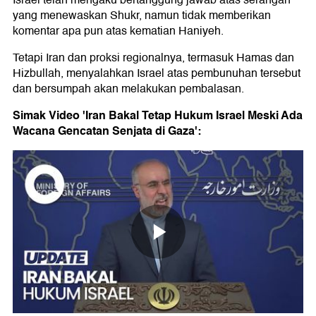
yang menewaskan Shukr, namun tidak memberikan
komentar apa pun atas kematian Haniyeh.
Tetapi Iran dan proksi regionalnya, termasuk Hamas dan
Hizbullah, menyalahkan Israel atas pembunuhan tersebut
dan bersumpah akan melakukan pembalasan.
Simak Video 'Iran Bakal Tetap Hukum Israel Meski Ada
Wacana Gencatan Senjata di Gaza':