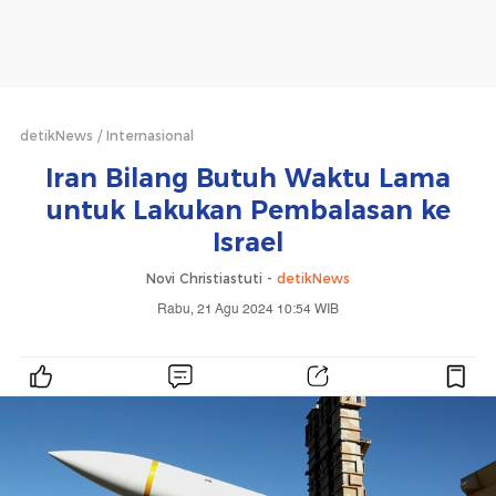
detikNews
Internasional
Iran Bilang Butuh Waktu Lama
untuk Lakukan Pembalasan ke
Israel
Novi Christiastuti -
detikNews
Rabu, 21 Agu 2024 10:54 WIB