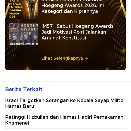
Hoegeng Awards 2026, Ini
Kategori dan Kiprahnya
IM57+ Sebut Hoegeng Awards
Jadi Motivasi Polri Jalankan
Amanat Konstitusi
Lihat Selengkapnya
Berita Terkait
Israel Targetkan Serangan ke Kepala Sayap Militer
Hamas Baru
Petinggi Hizbullah dan Hamas Hadiri Pemakaman
Khamenei