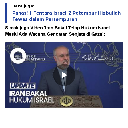
Baca juga:
Panas! 1 Tentara Israel-2 Petempur Hizbullah
Tewas dalam Pertempuran
Simak juga Video 'Iran Bakal Tetap Hukum Israel
Meski Ada Wacana Gencatan Senjata di Gaza':