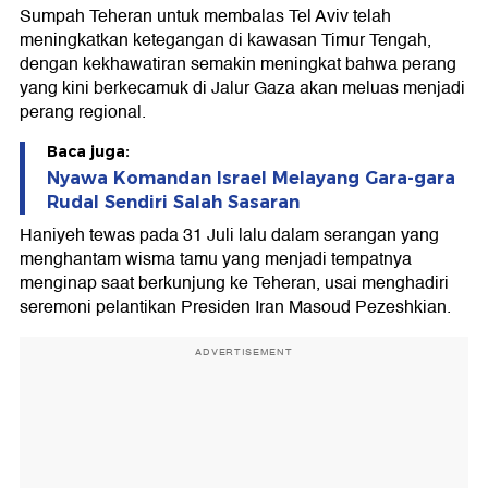
Sumpah Teheran untuk membalas Tel Aviv telah
meningkatkan ketegangan di kawasan Timur Tengah,
dengan kekhawatiran semakin meningkat bahwa perang
yang kini berkecamuk di Jalur Gaza akan meluas menjadi
perang regional.
Baca juga:
Nyawa Komandan Israel Melayang Gara-gara
Rudal Sendiri Salah Sasaran
Haniyeh tewas pada 31 Juli lalu dalam serangan yang
menghantam wisma tamu yang menjadi tempatnya
menginap saat berkunjung ke Teheran, usai menghadiri
seremoni pelantikan Presiden Iran Masoud Pezeshkian.
ADVERTISEMENT