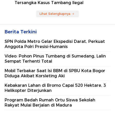
Tersangka Kasus Tambang Ilegal
Lihat Selengkapnya
Berita Terkini
SPN Polda Metro Gelar Ekspedisi Darat, Perkuat
Anggota Polri Presisi-Humanis
Video: Pohon Pinus Tumbang di Sumedang, Lalin
Sempat Terhenti Total
Mobil Terbakar Saat Isi BBM di SPBU Kota Bogor
Diduga Akibat Korsleting Aki
Kebakaran Lahan di Bromo Capai 520 Hektare, 3
Helikopter Diterjunkan
Program Bedah Rumah Ortu Siswa Sekolah
Rakyat Mulai Berjalan di Madura