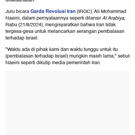
Garda Revolusi Iran
Juru bicara
(IRGC), Ali Mohammad
Naeini, dalam pernyataannya seperti dilansir
Al Arabiya
,
Rabu (21/8/2024), mengisyaratkan bahwa Iran tidak
tergesa-gesa untuk melancarkan serangan pembalasan
terhadap Israel.
"Waktu ada di pihak kami dan waktu tunggu untuk itu
(pembalasan terhadap Israel) mungkin masih lama," sebut
Naeini seperti dikutip media pemerintah Iran.