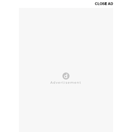
CLOSE AD