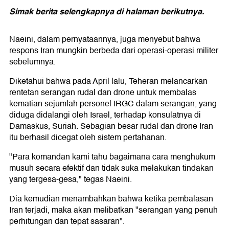
Simak berita selengkapnya di halaman berikutnya.
Naeini, dalam pernyataannya, juga menyebut bahwa
respons Iran mungkin berbeda dari operasi-operasi militer
sebelumnya.
Diketahui bahwa pada April lalu, Teheran melancarkan
rentetan serangan rudal dan drone untuk membalas
kematian sejumlah personel IRGC dalam serangan, yang
diduga didalangi oleh Israel, terhadap konsulatnya di
Damaskus, Suriah. Sebagian besar rudal dan drone Iran
itu berhasil dicegat oleh sistem pertahanan.
"Para komandan kami tahu bagaimana cara menghukum
musuh secara efektif dan tidak suka melakukan tindakan
yang tergesa-gesa," tegas Naeini.
Dia kemudian menambahkan bahwa ketika pembalasan
Iran terjadi, maka akan melibatkan "serangan yang penuh
perhitungan dan tepat sasaran".