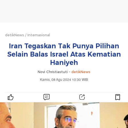
detikNews
Internasional
Iran Tegaskan Tak Punya Pilihan
Selain Balas Israel Atas Kematian
Haniyeh
Novi Christiastuti -
detikNews
Kamis, 08 Agu 2024 10:30 WIB