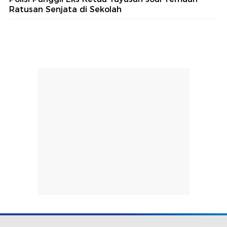
Ratusan Senjata di Sekolah