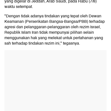
yang digelar di Jeddah, Arab Saudi, pada Rabu (7/8)
waktu setempat.
"Dengan tidak adanya tindakan yang tepat oleh Dewan
Keamanan (Perserikatan Bangsa-Bangsa/PBB) terhadap
agresi dan pelanggaran-pelanggaran oleh rezim Israel,
Republik Islam Iran tidak mempunyai pilihan selain
menggunakan hak yang melekat untuk pertahanan yang
sah terhadap tindakan rezim ini," tegasnya.