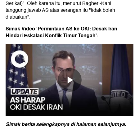
Serikat)". Oleh karena itu, menurut Bagheri-Kani,
tanggung jawab AS atas serangan itu "tidak boleh
diabaikan".
Simak Video 'Permintaan AS ke OKI: Desak Iran
Hindari Eskalasi Konflik Timur Tengah':
Simak berita selengkapnya di halaman selanjutnya.