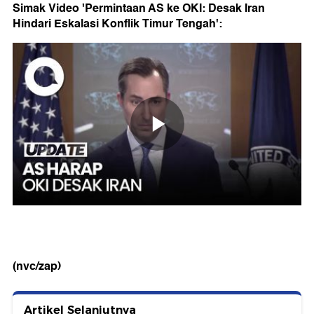
Simak Video 'Permintaan AS ke OKI: Desak Iran
Hindari Eskalasi Konflik Timur Tengah':
(nvc/zap)
Artikel Selanjutnya