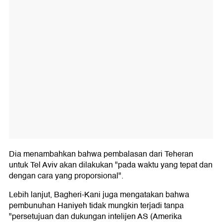
Dia menambahkan bahwa pembalasan dari Teheran
untuk Tel Aviv akan dilakukan "pada waktu yang tepat dan
dengan cara yang proporsional".
Lebih lanjut, Bagheri-Kani juga mengatakan bahwa
pembunuhan Haniyeh tidak mungkin terjadi tanpa
"persetujuan dan dukungan intelijen AS (Amerika