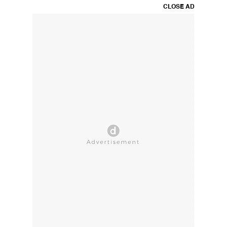
CLOSE AD