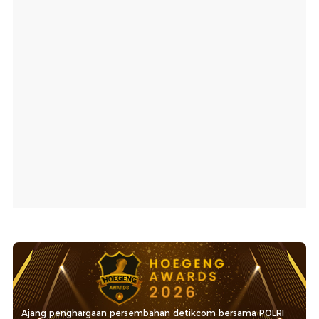
Ajang penghargaan persembahan detikcom bersama POLRI