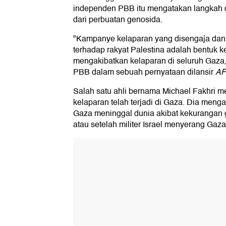
independen PBB itu mengatakan langkah da
dari perbuatan genosida.
"Kampanye kelaparan yang disengaja dan d
terhadap rakyat Palestina adalah bentuk 
mengakibatkan kelaparan di seluruh Gaza,
PBB dalam sebuah pernyataan dilansir
A
Salah satu ahli bernama Michael Fakhri m
kelaparan telah terjadi di Gaza. Dia meng
Gaza meninggal dunia akibat kekurangan gi
atau setelah militer Israel menyerang Gaza