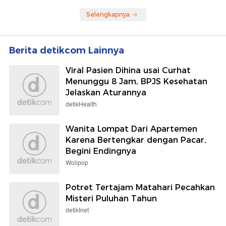
Selengkapnya
Berita detikcom Lainnya
Viral Pasien Dihina usai Curhat
Menunggu 8 Jam, BPJS Kesehatan
Jelaskan Aturannya
detikHealth
Wanita Lompat Dari Apartemen
Karena Bertengkar dengan Pacar,
Begini Endingnya
Wolipop
Potret Tertajam Matahari Pecahkan
Misteri Puluhan Tahun
detikInet