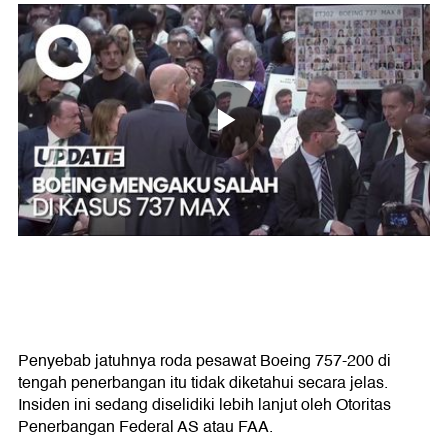
Penyebab jatuhnya roda pesawat Boeing 757-200 di
tengah penerbangan itu tidak diketahui secara jelas.
Insiden ini sedang diselidiki lebih lanjut oleh Otoritas
Penerbangan Federal AS atau FAA.