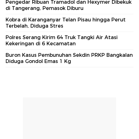
Pengedar Ribuan Tramadol dan Hexymer Dibekuk
di Tangerang, Pemasok Diburu
Kobra di Karanganyar Telan Pisau hingga Perut
Terbelah, Diduga Stres
Polres Serang Kirim 64 Truk Tangki Air Atasi
Kekeringan di 6 Kecamatan
Buron Kasus Pembunuhan Sekdin PRKP Bangkalan
Diduga Gondol Emas 1 Kg