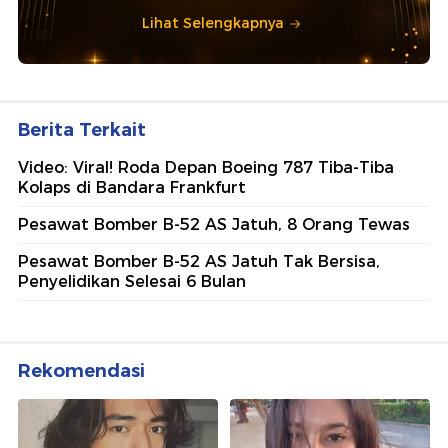
Lihat Selengkapnya
Berita Terkait
Video: Viral! Roda Depan Boeing 787 Tiba-Tiba
Kolaps di Bandara Frankfurt
Pesawat Bomber B-52 AS Jatuh, 8 Orang Tewas
Pesawat Bomber B-52 AS Jatuh Tak Bersisa,
Penyelidikan Selesai 6 Bulan
Rekomendasi