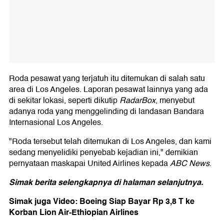
Roda pesawat yang terjatuh itu ditemukan di salah satu
area di Los Angeles. Laporan pesawat lainnya yang ada
di sekitar lokasi, seperti dikutip
RadarBox
, menyebut
adanya roda yang menggelinding di landasan Bandara
Internasional Los Angeles.
"Roda tersebut telah ditemukan di Los Angeles, dan kami
sedang menyelidiki penyebab kejadian ini," demikian
pernyataan maskapai United Airlines kepada
ABC News
.
Simak berita selengkapnya di halaman selanjutnya.
Simak juga Video: Boeing Siap Bayar Rp 3,8 T ke
Korban Lion Air-Ethiopian Airlines