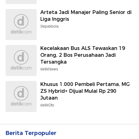
Arteta Jadi Manajer Paling Senior di
Liga Inggris
Sepakbola
Kecelakaan Bus ALS Tewaskan 19
Orang, 2 Bos Perusahaan Jadi
Tersangka
detikNews
Khusus 1.000 Pembeli Pertama, MG
ZS Hybrid+ Dijual Mulai Rp 290
Jutaan
detikOto
Berita Terpopuler