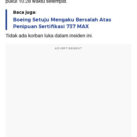
pukul 10.28 waktu setempat.
Baca juga:
Boeing Setuju Mengaku Bersalah Atas
Penipuan Sertifikasi 737 MAX
Tidak ada korban luka dalam insiden ini.
ADVERTISEMENT