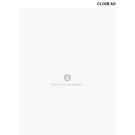
CLOSE AD