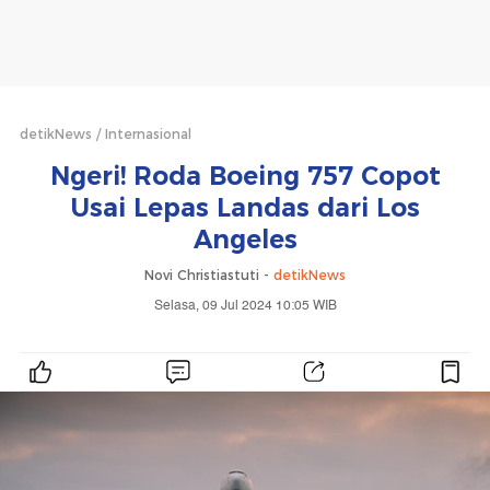
detikNews
Internasional
Ngeri! Roda Boeing 757 Copot
Usai Lepas Landas dari Los
Angeles
Novi Christiastuti -
detikNews
Selasa, 09 Jul 2024 10:05 WIB