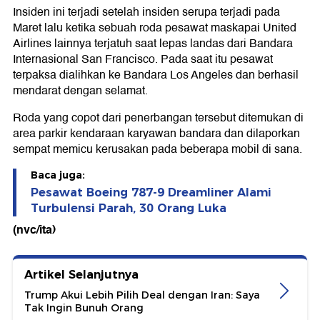
Insiden ini terjadi setelah insiden serupa terjadi pada
Maret lalu ketika sebuah roda pesawat maskapai United
Airlines lainnya terjatuh saat lepas landas dari Bandara
Internasional San Francisco. Pada saat itu pesawat
terpaksa dialihkan ke Bandara Los Angeles dan berhasil
mendarat dengan selamat.
Roda yang copot dari penerbangan tersebut ditemukan di
area parkir kendaraan karyawan bandara dan dilaporkan
sempat memicu kerusakan pada beberapa mobil di sana.
Baca juga:
Pesawat Boeing 787-9 Dreamliner Alami
Turbulensi Parah, 30 Orang Luka
(nvc/ita)
Artikel Selanjutnya
Trump Akui Lebih Pilih Deal dengan Iran: Saya
Tak Ingin Bunuh Orang