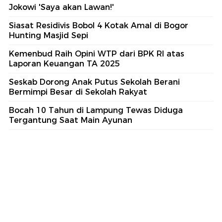
Jokowi 'Saya akan Lawan!'
Siasat Residivis Bobol 4 Kotak Amal di Bogor
Hunting Masjid Sepi
Kemenbud Raih Opini WTP dari BPK RI atas
Laporan Keuangan TA 2025
Seskab Dorong Anak Putus Sekolah Berani
Bermimpi Besar di Sekolah Rakyat
Bocah 10 Tahun di Lampung Tewas Diduga
Tergantung Saat Main Ayunan
part of