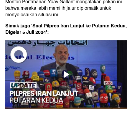
Menteri Pertahanan Yoav Gallant mengatakan pekan ini
bahwa mereka lebih memilih jalur diplomatik untuk
menyelesaikan situasi ini.
Simak juga 'Saat Pilpres Iran Lanjut ke Putaran Kedua,
Digelar 5 Juli 2024':