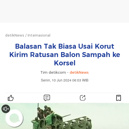
detikNews
Internasional
Balasan Tak Biasa Usai Korut
Kirim Ratusan Balon Sampah ke
Korsel
Tim detikcom -
detikNews
Senin, 10 Jun 2024 06:03 WIB