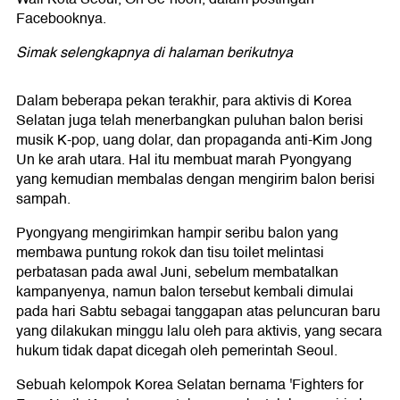
Facebooknya.
Simak selengkapnya di halaman berikutnya
Dalam beberapa pekan terakhir, para aktivis di Korea
Selatan juga telah menerbangkan puluhan balon berisi
musik K-pop, uang dolar, dan propaganda anti-Kim Jong
Un ke arah utara. Hal itu membuat marah Pyongyang
yang kemudian membalas dengan mengirim balon berisi
sampah.
Pyongyang mengirimkan hampir seribu balon yang
membawa puntung rokok dan tisu toilet melintasi
perbatasan pada awal Juni, sebelum membatalkan
kampanyenya, namun balon tersebut kembali dimulai
pada hari Sabtu sebagai tanggapan atas peluncuran baru
yang dilakukan minggu lalu oleh para aktivis, yang secara
hukum tidak dapat dicegah oleh pemerintah Seoul.
Sebuah kelompok Korea Selatan bernama 'Fighters for