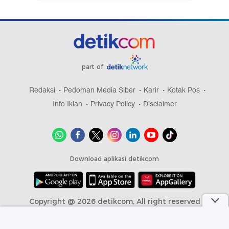
part of
Redaksi
Pedoman Media Siber
Karir
Kotak Pos
Info Iklan
Privacy Policy
Disclaimer
Download aplikasi detikcom
Copyright @ 2026 detikcom, All right reserved