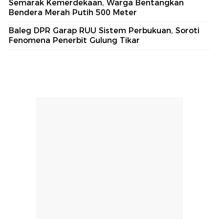
Semarak Kemerdekaan, Warga Bentangkan
Bendera Merah Putih 500 Meter
Baleg DPR Garap RUU Sistem Perbukuan, Soroti
Fenomena Penerbit Gulung Tikar