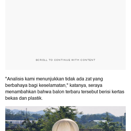
SCROLL TO CONTINUE WITH CONTENT
"Analisis kami menunjukkan tidak ada zat yang
berbahaya bagi keselamatan," katanya, seraya
menambahkan bahwa balon terbaru tersebut berisi kertas
bekas dan plastik.