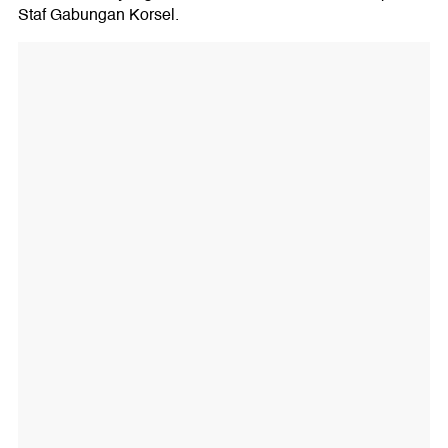
Staf Gabungan Korsel.