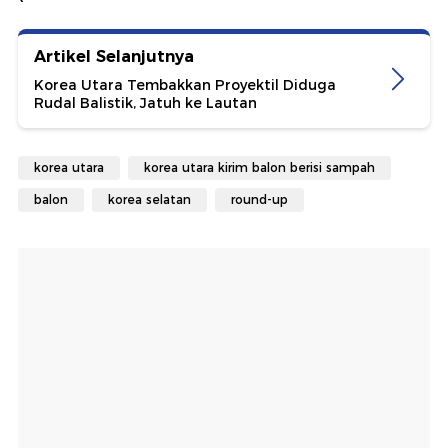
Artikel Selanjutnya
Korea Utara Tembakkan Proyektil Diduga
Rudal Balistik, Jatuh ke Lautan
korea utara
korea utara kirim balon berisi sampah
balon
korea selatan
round-up