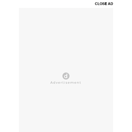
CLOSE AD