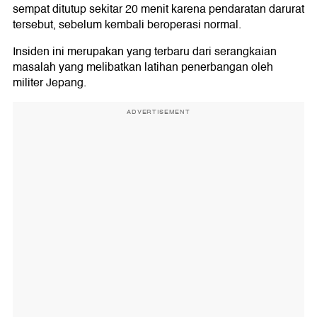
sempat ditutup sekitar 20 menit karena pendaratan darurat
tersebut, sebelum kembali beroperasi normal.
Insiden ini merupakan yang terbaru dari serangkaian
masalah yang melibatkan latihan penerbangan oleh
militer Jepang.
ADVERTISEMENT