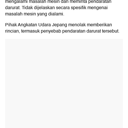
mengalami masalah mesin dan meminta pendaratan
darurat. Tidak dijelaskan secara spesifik mengenai
masalah mesin yang dialami.
Pihak Angkatan Udara Jepang menolak memberikan
rincian, termasuk penyebab pendaratan darurat tersebut.