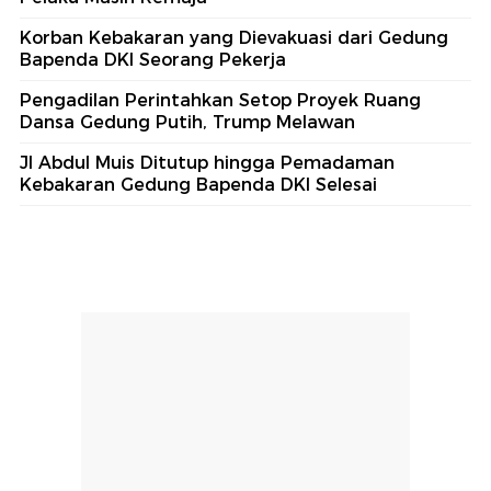
Korban Kebakaran yang Dievakuasi dari Gedung
Bapenda DKI Seorang Pekerja
Pengadilan Perintahkan Setop Proyek Ruang
Dansa Gedung Putih, Trump Melawan
Jl Abdul Muis Ditutup hingga Pemadaman
Kebakaran Gedung Bapenda DKI Selesai