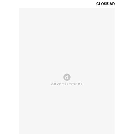
CLOSE AD