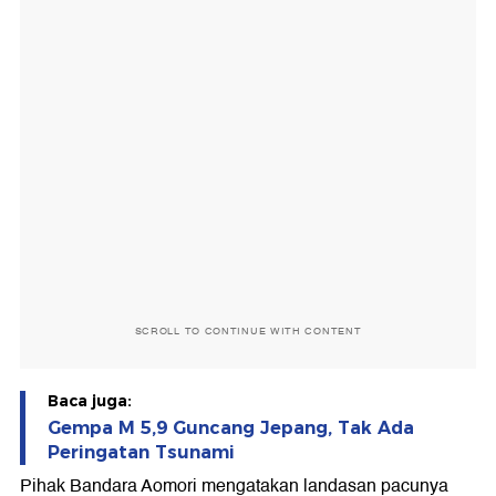
SCROLL TO CONTINUE WITH CONTENT
Baca juga:
Gempa M 5,9 Guncang Jepang, Tak Ada
Peringatan Tsunami
Pihak Bandara Aomori mengatakan landasan pacunya