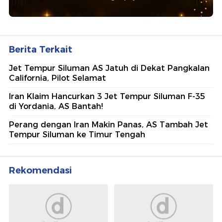
Berita Terkait
Jet Tempur Siluman AS Jatuh di Dekat Pangkalan
California, Pilot Selamat
Iran Klaim Hancurkan 3 Jet Tempur Siluman F-35
di Yordania, AS Bantah!
Perang dengan Iran Makin Panas, AS Tambah Jet
Tempur Siluman ke Timur Tengah
Rekomendasi