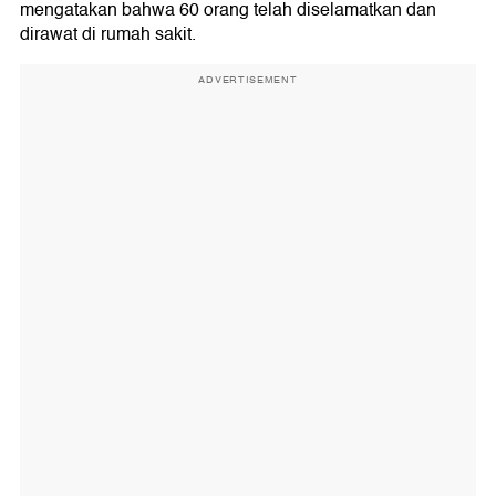
mengatakan bahwa 60 orang telah diselamatkan dan
dirawat di rumah sakit.
ADVERTISEMENT