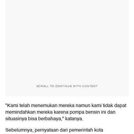
SCROLL TO CONTINUE WITH CONTENT
"Kami telah menemukan mereka namun kami tidak dapat
memindahkan mereka karena pompa bensin ini dan
situasinya bisa berbahaya," katanya.
Sebelumnya, pernyataan dari pemerintah kota