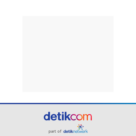
part of