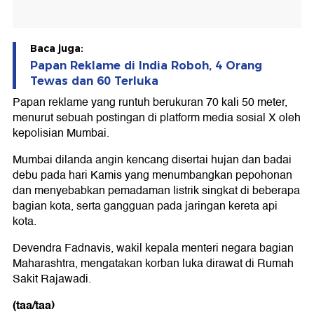
Baca juga:
Papan Reklame di India Roboh, 4 Orang
Tewas dan 60 Terluka
Papan reklame yang runtuh berukuran 70 kali 50 meter,
menurut sebuah postingan di platform media sosial X oleh
kepolisian Mumbai.
Mumbai dilanda angin kencang disertai hujan dan badai
debu pada hari Kamis yang menumbangkan pepohonan
dan menyebabkan pemadaman listrik singkat di beberapa
bagian kota, serta gangguan pada jaringan kereta api
kota.
Devendra Fadnavis, wakil kepala menteri negara bagian
Maharashtra, mengatakan korban luka dirawat di Rumah
Sakit Rajawadi.
(taa/taa)