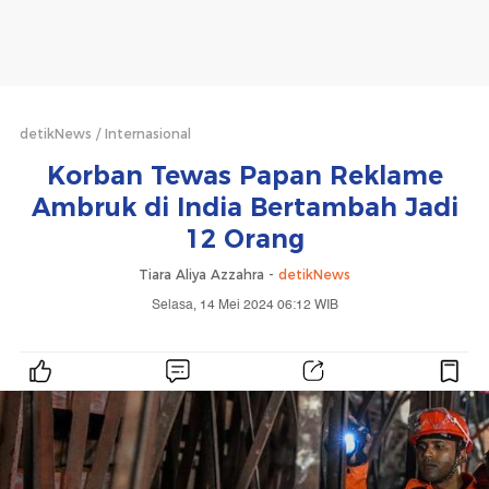
detikNews
Internasional
Korban Tewas Papan Reklame
Ambruk di India Bertambah Jadi
12 Orang
Tiara Aliya Azzahra -
detikNews
Selasa, 14 Mei 2024 06:12 WIB