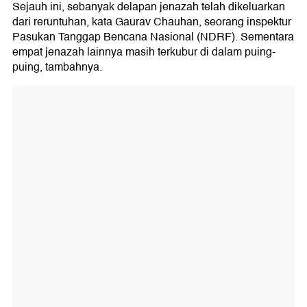
Sejauh ini, sebanyak delapan jenazah telah dikeluarkan
dari reruntuhan, kata Gaurav Chauhan, seorang inspektur
Pasukan Tanggap Bencana Nasional (NDRF). Sementara
empat jenazah lainnya masih terkubur di dalam puing-
puing, tambahnya.