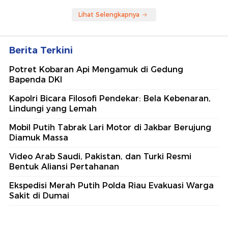
Lihat Selengkapnya
Berita Terkini
Potret Kobaran Api Mengamuk di Gedung
Bapenda DKI
Kapolri Bicara Filosofi Pendekar: Bela Kebenaran,
Lindungi yang Lemah
Mobil Putih Tabrak Lari Motor di Jakbar Berujung
Diamuk Massa
Video Arab Saudi, Pakistan, dan Turki Resmi
Bentuk Aliansi Pertahanan
Ekspedisi Merah Putih Polda Riau Evakuasi Warga
Sakit di Dumai