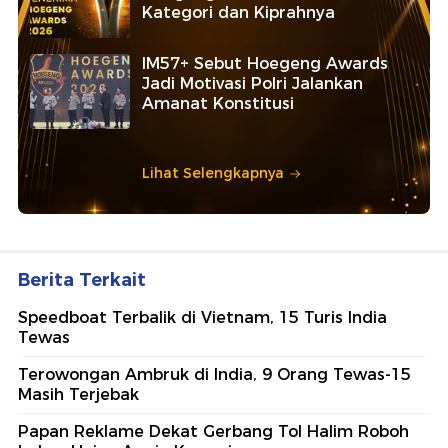
Kategori dan Kiprahnya
IM57+ Sebut Hoegeng Awards
Jadi Motivasi Polri Jalankan
Amanat Konstitusi
Lihat Selengkapnya
Berita Terkait
Speedboat Terbalik di Vietnam, 15 Turis India
Tewas
Terowongan Ambruk di India, 9 Orang Tewas-15
Masih Terjebak
Papan Reklame Dekat Gerbang Tol Halim Roboh