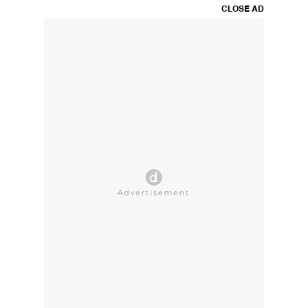
CLOSE AD