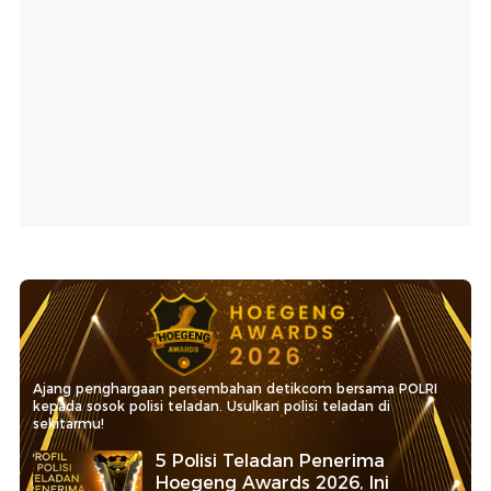
Ajang penghargaan persembahan detikcom bersama POLRI
kepada sosok polisi teladan. Usulkan polisi teladan di
sekitarmu!
5 Polisi Teladan Penerima
Hoegeng Awards 2026, Ini