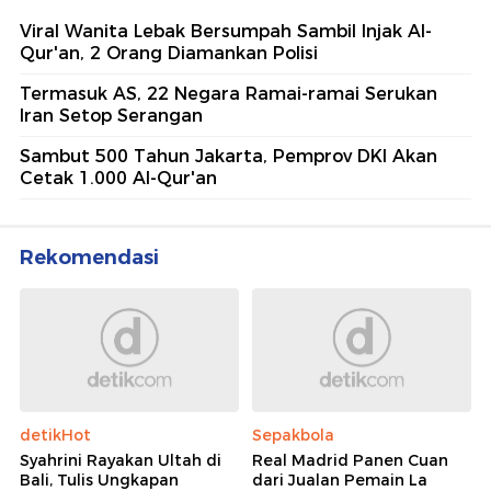
Viral Wanita Lebak Bersumpah Sambil Injak Al-
Qur'an, 2 Orang Diamankan Polisi
Termasuk AS, 22 Negara Ramai-ramai Serukan
Iran Setop Serangan
Sambut 500 Tahun Jakarta, Pemprov DKI Akan
Cetak 1.000 Al-Qur'an
Rekomendasi
detikHot
Sepakbola
Syahrini Rayakan Ultah di
Real Madrid Panen Cuan
Bali, Tulis Ungkapan
dari Jualan Pemain La