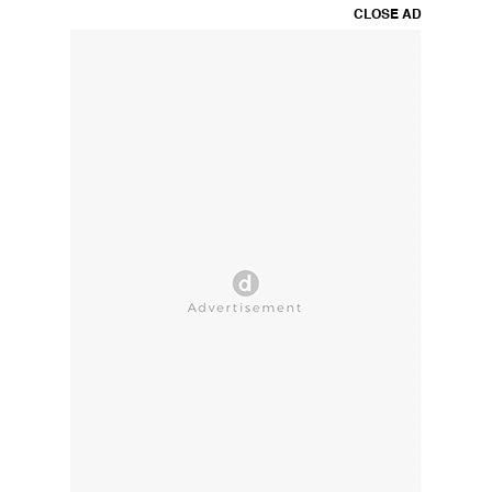
CLOSE AD