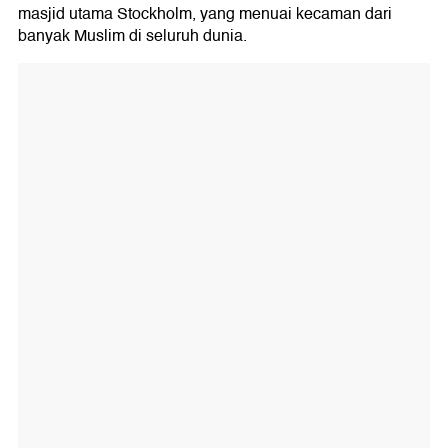
masjid utama Stockholm, yang menuai kecaman dari
banyak Muslim di seluruh dunia.