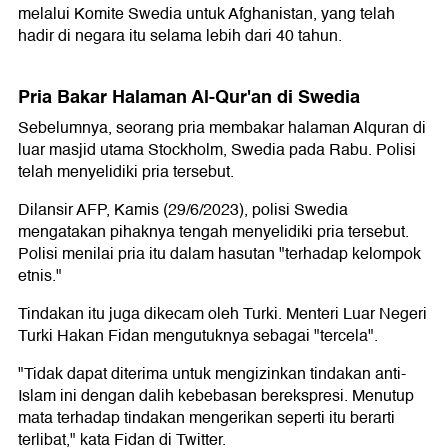
melalui Komite Swedia untuk Afghanistan, yang telah
hadir di negara itu selama lebih dari 40 tahun.
Pria Bakar Halaman Al-Qur'an di Swedia
Sebelumnya, seorang pria membakar halaman Alquran di
luar masjid utama Stockholm, Swedia pada Rabu. Polisi
telah menyelidiki pria tersebut.
Dilansir AFP, Kamis (29/6/2023), polisi Swedia
mengatakan pihaknya tengah menyelidiki pria tersebut.
Polisi menilai pria itu dalam hasutan "terhadap kelompok
etnis."
Tindakan itu juga dikecam oleh Turki. Menteri Luar Negeri
Turki Hakan Fidan mengutuknya sebagai "tercela".
"Tidak dapat diterima untuk mengizinkan tindakan anti-
Islam ini dengan dalih kebebasan berekspresi. Menutup
mata terhadap tindakan mengerikan seperti itu berarti
terlibat," kata Fidan di Twitter.