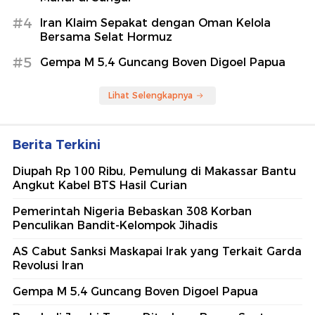
#4
Iran Klaim Sepakat dengan Oman Kelola
Bersama Selat Hormuz
#5
Gempa M 5,4 Guncang Boven Digoel Papua
Lihat Selengkapnya
Berita Terkini
Diupah Rp 100 Ribu, Pemulung di Makassar Bantu
Angkut Kabel BTS Hasil Curian
Pemerintah Nigeria Bebaskan 308 Korban
Penculikan Bandit-Kelompok Jihadis
AS Cabut Sanksi Maskapai Irak yang Terkait Garda
Revolusi Iran
Gempa M 5,4 Guncang Boven Digoel Papua