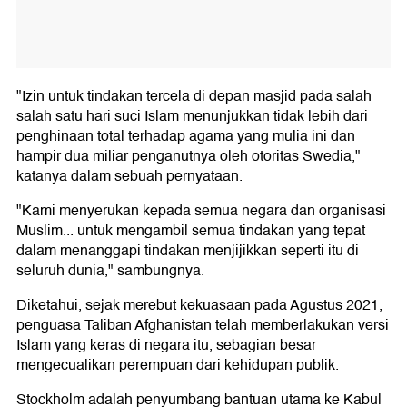
"Izin untuk tindakan tercela di depan masjid pada salah
salah satu hari suci Islam menunjukkan tidak lebih dari
penghinaan total terhadap agama yang mulia ini dan
hampir dua miliar penganutnya oleh otoritas Swedia,"
katanya dalam sebuah pernyataan.
"Kami menyerukan kepada semua negara dan organisasi
Muslim... untuk mengambil semua tindakan yang tepat
dalam menanggapi tindakan menjijikkan seperti itu di
seluruh dunia," sambungnya.
Diketahui, sejak merebut kekuasaan pada Agustus 2021,
penguasa Taliban Afghanistan telah memberlakukan versi
Islam yang keras di negara itu, sebagian besar
mengecualikan perempuan dari kehidupan publik.
Stockholm adalah penyumbang bantuan utama ke Kabul