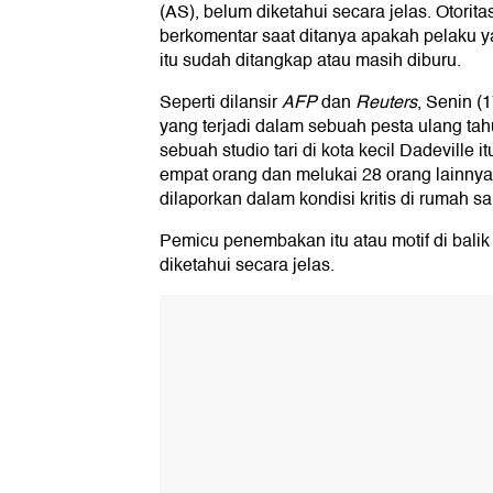
(AS), belum diketahui secara jelas. Otori
berkomentar saat ditanya apakah pelaku 
itu sudah ditangkap atau masih diburu.
Seperti dilansir
AFP
dan
Reuters
, Senin (
yang terjadi dalam sebuah pesta ulang tahu
sebuah studio tari di kota kecil Dadeville
empat orang dan melukai 28 orang lainnya
dilaporkan dalam kondisi kritis di rumah sak
Pemicu penembakan itu atau motif di bali
diketahui secara jelas.