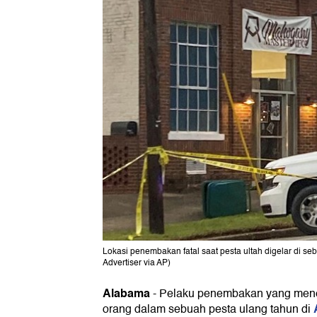
Lokasi penembakan fatal saat pesta ultah digelar di s
Advertiser via AP)
Alabama
-
Pelaku penembakan yang mene
orang dalam sebuah pesta ulang tahun di