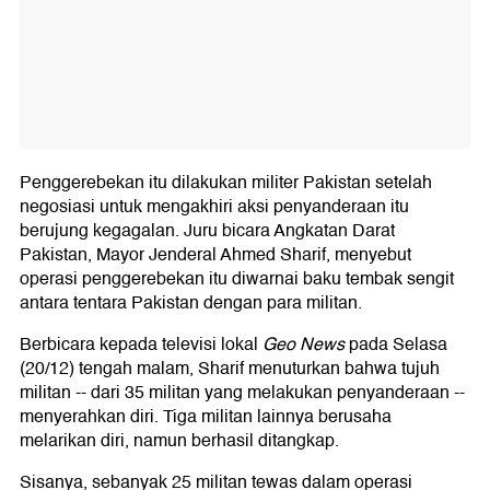
Penggerebekan itu dilakukan militer Pakistan setelah
negosiasi untuk mengakhiri aksi penyanderaan itu
berujung kegagalan. Juru bicara Angkatan Darat
Pakistan, Mayor Jenderal Ahmed Sharif, menyebut
operasi penggerebekan itu diwarnai baku tembak sengit
antara tentara Pakistan dengan para militan.
Berbicara kepada televisi lokal
Geo News
pada Selasa
(20/12) tengah malam, Sharif menuturkan bahwa tujuh
militan -- dari 35 militan yang melakukan penyanderaan --
menyerahkan diri. Tiga militan lainnya berusaha
melarikan diri, namun berhasil ditangkap.
Sisanya, sebanyak 25 militan tewas dalam operasi