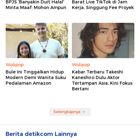
BPJS 'Banyakin Duit Halal'
Barat Live TikTok di Jam
Minta Maaf: Mohon Ampun
Kerja, Singgung Fee Proyek
Wolipop
Wolipop
Bule Ini Tinggalkan Hidup
Kabar Terbaru Takeshi
Modern Demi Wanita Suku
Kaneshiro Dulu Aktor
Pedalaman Amazon
Tertampan Asia, Kini Fokus
Bertani
Selengkapnya
Berita detikcom Lainnya