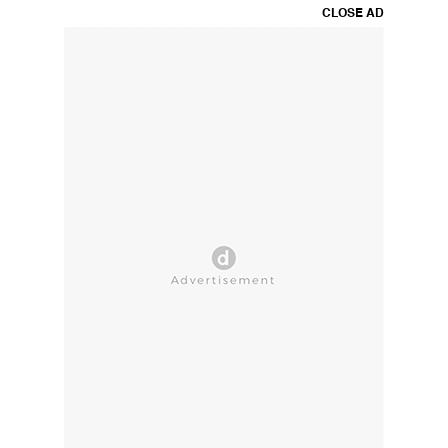
CLOSE AD