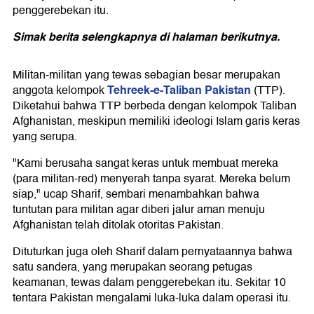
penggerebekan itu.
Simak berita selengkapnya di halaman berikutnya.
Militan-militan yang tewas sebagian besar merupakan
Tehreek-e-Taliban Pakistan
anggota kelompok
(TTP).
Diketahui bahwa TTP berbeda dengan kelompok Taliban
Afghanistan, meskipun memiliki ideologi Islam garis keras
yang serupa.
"Kami berusaha sangat keras untuk membuat mereka
(para militan-red) menyerah tanpa syarat. Mereka belum
siap," ucap Sharif, sembari menambahkan bahwa
tuntutan para militan agar diberi jalur aman menuju
Afghanistan telah ditolak otoritas Pakistan.
Dituturkan juga oleh Sharif dalam pernyataannya bahwa
satu sandera, yang merupakan seorang petugas
keamanan, tewas dalam penggerebekan itu. Sekitar 10
tentara Pakistan mengalami luka-luka dalam operasi itu.