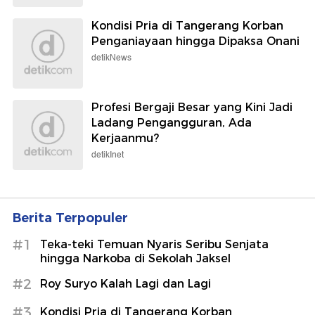
Kondisi Pria di Tangerang Korban
Penganiayaan hingga Dipaksa Onani
detikNews
Profesi Bergaji Besar yang Kini Jadi
Ladang Pengangguran, Ada
Kerjaanmu?
detikInet
Berita Terpopuler
#1
Teka-teki Temuan Nyaris Seribu Senjata
hingga Narkoba di Sekolah Jaksel
#2
Roy Suryo Kalah Lagi dan Lagi
#3
Kondisi Pria di Tangerang Korban