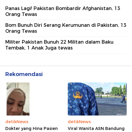
Panas Lagi! Pakistan Bombardir Afghanistan, 13
Orang Tewas
Bom Bunuh Diri Serang Kerumunan di Pakistan, 13
Orang Tewas
Militer Pakistan Bunuh 22 Militan dalam Baku
Tembak, 1 Anak Juga tewas
Rekomendasi
detikNews
detikNews
Dokter yang Hina Pasien
Viral Wanita ASN Bandung