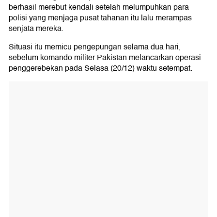
berhasil merebut kendali setelah melumpuhkan para
polisi yang menjaga pusat tahanan itu lalu merampas
senjata mereka.
Situasi itu memicu pengepungan selama dua hari,
sebelum komando militer Pakistan melancarkan operasi
penggerebekan pada Selasa (20/12) waktu setempat.