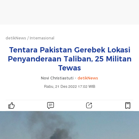
detikNews
Internasional
Tentara Pakistan Gerebek Lokasi
Penyanderaan Taliban, 25 Militan
Tewas
Novi Christiastuti -
detikNews
Rabu, 21 Des 2022 17:02 WIB