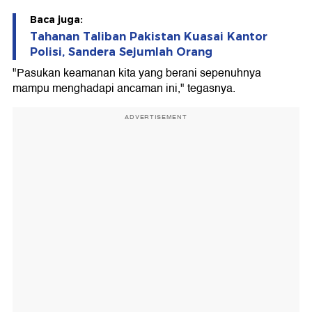
Baca juga:
Tahanan Taliban Pakistan Kuasai Kantor
Polisi, Sandera Sejumlah Orang
"Pasukan keamanan kita yang berani sepenuhnya
mampu menghadapi ancaman ini," tegasnya.
ADVERTISEMENT