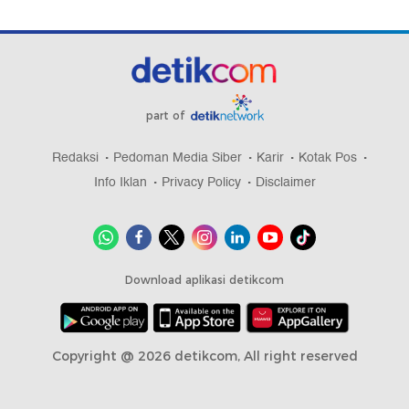
part of
Redaksi
Pedoman Media Siber
Karir
Kotak Pos
Info Iklan
Privacy Policy
Disclaimer
Download aplikasi detikcom
Copyright @ 2026 detikcom, All right reserved