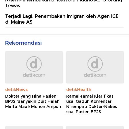
Tewas
Terjadi Lagi, Penembakan Imigran oleh Agen ICE
di Maine AS
Rekomendasi
detikNews
detikHealth
Dokter yang Hina Pasien
Ramai-ramai Klarifikasi
BPJS 'Banyakin Duit Halal'
usai Gaduh Komentar
Minta Maaf: Mohon Ampun
Nirempati Dokter-Nakes
soal Pasien BPJS