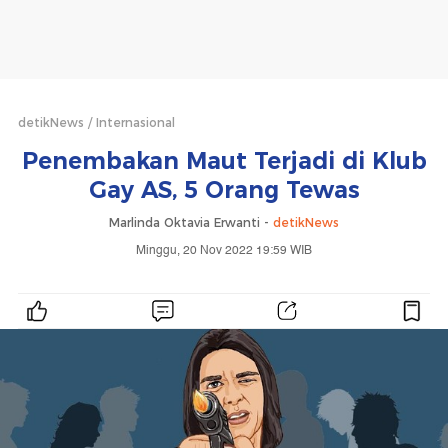
detikNews
Internasional
Penembakan Maut Terjadi di Klub
Gay AS, 5 Orang Tewas
Marlinda Oktavia Erwanti -
detikNews
Minggu, 20 Nov 2022 19:59 WIB