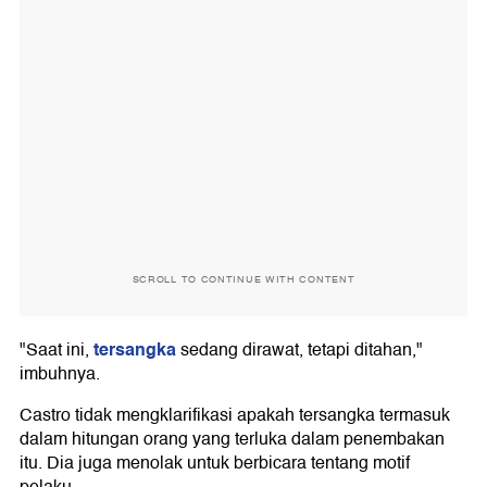
SCROLL TO CONTINUE WITH CONTENT
tersangka
"Saat ini,
sedang dirawat, tetapi ditahan,"
imbuhnya.
Castro tidak mengklarifikasi apakah tersangka termasuk
dalam hitungan orang yang terluka dalam penembakan
itu. Dia juga menolak untuk berbicara tentang motif