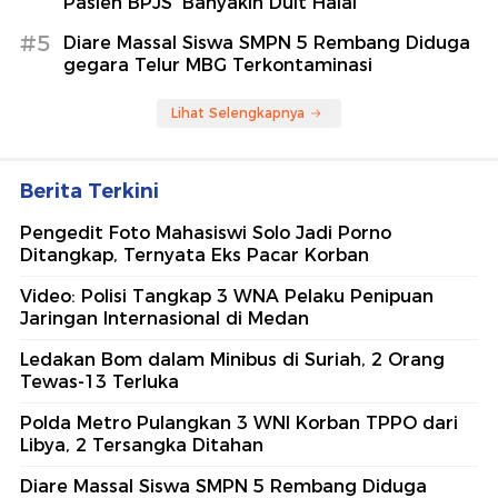
Pasien BPJS 'Banyakin Duit Halal'
#5
Diare Massal Siswa SMPN 5 Rembang Diduga
gegara Telur MBG Terkontaminasi
Lihat Selengkapnya
Berita Terkini
Pengedit Foto Mahasiswi Solo Jadi Porno
Ditangkap, Ternyata Eks Pacar Korban
Video: Polisi Tangkap 3 WNA Pelaku Penipuan
Jaringan Internasional di Medan
Ledakan Bom dalam Minibus di Suriah, 2 Orang
Tewas-13 Terluka
Polda Metro Pulangkan 3 WNI Korban TPPO dari
Libya, 2 Tersangka Ditahan
Diare Massal Siswa SMPN 5 Rembang Diduga