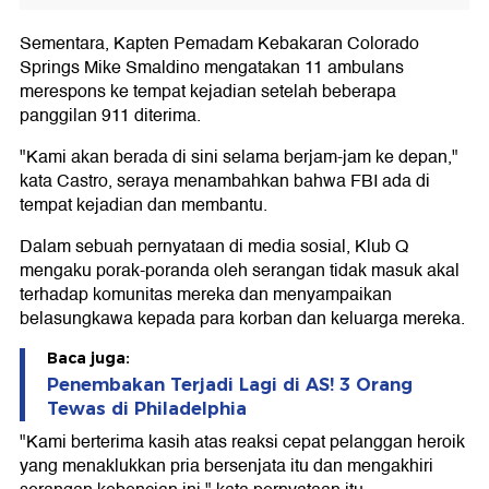
Sementara, Kapten Pemadam Kebakaran Colorado
Springs Mike Smaldino mengatakan 11 ambulans
merespons ke tempat kejadian setelah beberapa
panggilan 911 diterima.
"Kami akan berada di sini selama berjam-jam ke depan,"
kata Castro, seraya menambahkan bahwa FBI ada di
tempat kejadian dan membantu.
Dalam sebuah pernyataan di media sosial, Klub Q
mengaku porak-poranda oleh serangan tidak masuk akal
terhadap komunitas mereka dan menyampaikan
belasungkawa kepada para korban dan keluarga mereka.
Baca juga:
Penembakan Terjadi Lagi di AS! 3 Orang
Tewas di Philadelphia
"Kami berterima kasih atas reaksi cepat pelanggan heroik
yang menaklukkan pria bersenjata itu dan mengakhiri