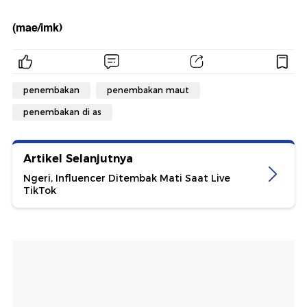
(mae/imk)
penembakan
penembakan maut
penembakan di as
Artikel Selanjutnya
Ngeri, Influencer Ditembak Mati Saat Live
TikTok