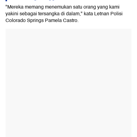
"Mereka memang menemukan satu orang yang kami
yakini sebagai tersangka di dalam," kata Letnan Polisi
Colorado Springs Pamela Castro.