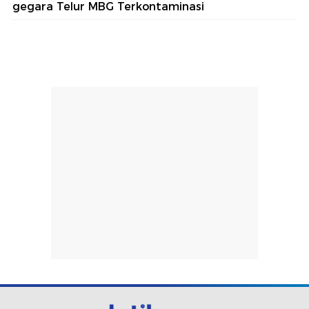
gegara Telur MBG Terkontaminasi