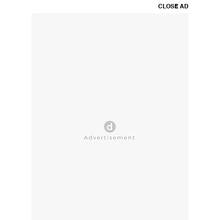
CLOSE AD