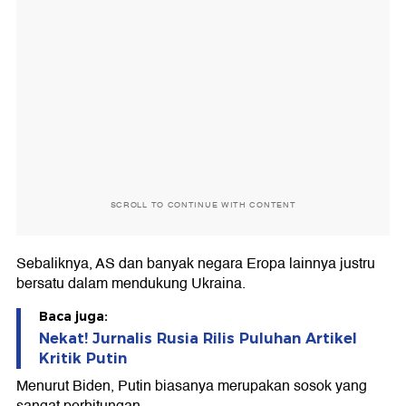
SCROLL TO CONTINUE WITH CONTENT
Sebaliknya, AS dan banyak negara Eropa lainnya justru
bersatu dalam mendukung Ukraina.
Baca juga:
Nekat! Jurnalis Rusia Rilis Puluhan Artikel
Kritik Putin
Menurut Biden, Putin biasanya merupakan sosok yang