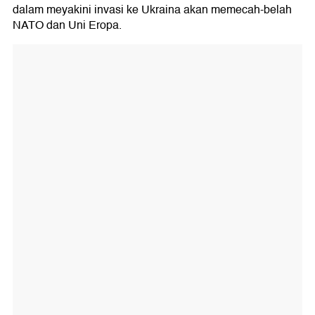
dalam meyakini invasi ke Ukraina akan memecah-belah
NATO dan Uni Eropa.