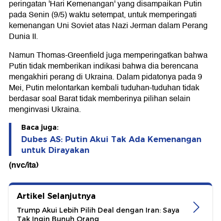
peringatan 'Hari Kemenangan' yang disampaikan Putin
pada Senin (9/5) waktu setempat, untuk memperingati
kemenangan Uni Soviet atas Nazi Jerman dalam Perang
Dunia II.
Namun Thomas-Greenfield juga memperingatkan bahwa
Putin tidak memberikan indikasi bahwa dia berencana
mengakhiri perang di Ukraina. Dalam pidatonya pada 9
Mei, Putin melontarkan kembali tuduhan-tuduhan tidak
berdasar soal Barat tidak memberinya pilihan selain
menginvasi Ukraina.
Baca juga:
Dubes AS: Putin Akui Tak Ada Kemenangan
untuk Dirayakan
(nvc/ita)
Artikel Selanjutnya
Trump Akui Lebih Pilih Deal dengan Iran: Saya
Tak Ingin Bunuh Orang