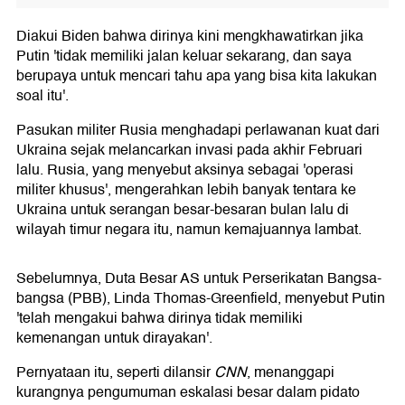
Diakui Biden bahwa dirinya kini mengkhawatirkan jika
Putin 'tidak memiliki jalan keluar sekarang, dan saya
berupaya untuk mencari tahu apa yang bisa kita lakukan
soal itu'.
Pasukan militer Rusia menghadapi perlawanan kuat dari
Ukraina sejak melancarkan invasi pada akhir Februari
lalu. Rusia, yang menyebut aksinya sebagai 'operasi
militer khusus', mengerahkan lebih banyak tentara ke
Ukraina untuk serangan besar-besaran bulan lalu di
wilayah timur negara itu, namun kemajuannya lambat.
Sebelumnya, Duta Besar AS untuk Perserikatan Bangsa-
bangsa (PBB), Linda Thomas-Greenfield, menyebut Putin
'telah mengakui bahwa dirinya tidak memiliki
kemenangan untuk dirayakan'.
Pernyataan itu, seperti dilansir
CNN
, menanggapi
kurangnya pengumuman eskalasi besar dalam pidato