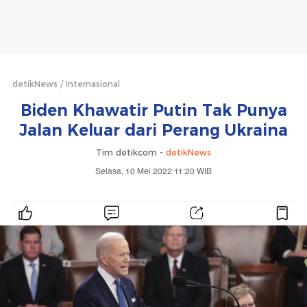
detikNews
Internasional
Biden Khawatir Putin Tak Punya
Jalan Keluar dari Perang Ukraina
Tim detikcom -
detikNews
Selasa, 10 Mei 2022 11:20 WIB