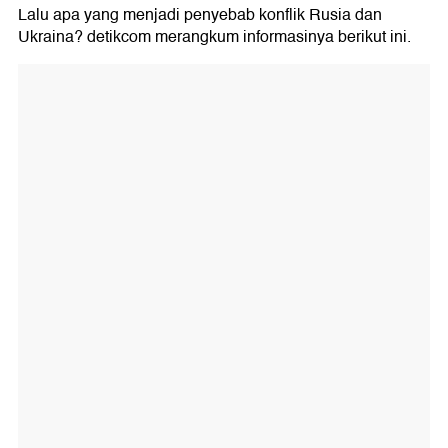
Lalu apa yang menjadi penyebab konflik Rusia dan
Ukraina? detikcom merangkum informasinya berikut ini.