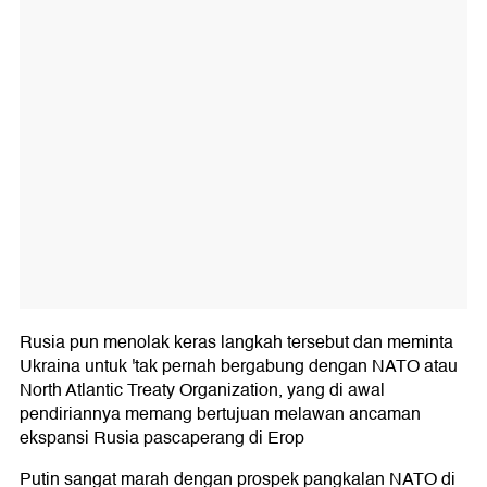
Rusia pun menolak keras langkah tersebut dan meminta
Ukraina untuk 'tak pernah bergabung dengan NATO atau
North Atlantic Treaty Organization, yang di awal
pendiriannya memang bertujuan melawan ancaman
ekspansi Rusia pascaperang di Erop
Putin sangat marah dengan prospek pangkalan NATO di