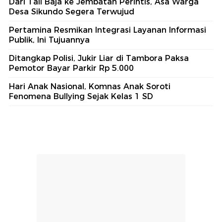
Dari Tali Baja ke Jembatan Perintis, Asa Warga
Desa Sikundo Segera Terwujud
Pertamina Resmikan Integrasi Layanan Informasi
Publik, Ini Tujuannya
Ditangkap Polisi, Jukir Liar di Tambora Paksa
Pemotor Bayar Parkir Rp 5.000
Hari Anak Nasional, Komnas Anak Soroti
Fenomena Bullying Sejak Kelas 1 SD