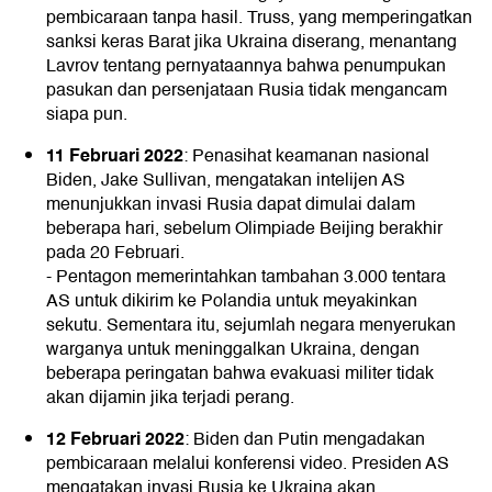
pembicaraan tanpa hasil. Truss, yang memperingatkan
sanksi keras Barat jika Ukraina diserang, menantang
Lavrov tentang pernyataannya bahwa penumpukan
pasukan dan persenjataan Rusia tidak mengancam
siapa pun.
11 Februari 2022
: Penasihat keamanan nasional
Biden, Jake Sullivan, mengatakan intelijen AS
menunjukkan invasi Rusia dapat dimulai dalam
beberapa hari, sebelum Olimpiade Beijing berakhir
pada 20 Februari.
- Pentagon memerintahkan tambahan 3.000 tentara
AS untuk dikirim ke Polandia untuk meyakinkan
sekutu. Sementara itu, sejumlah negara menyerukan
warganya untuk meninggalkan Ukraina, dengan
beberapa peringatan bahwa evakuasi militer tidak
akan dijamin jika terjadi perang.
12 Februari 2022
: Biden dan Putin mengadakan
pembicaraan melalui konferensi video. Presiden AS
mengatakan invasi Rusia ke Ukraina akan