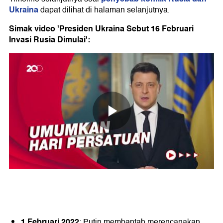
Ukraina
dapat dilihat di halaman selanjutnya.
Simak video 'Presiden Ukraina Sebut 16 Februari
Invasi Rusia Dimulai':
1 Februari 2022
: Putin membantah merencanakan