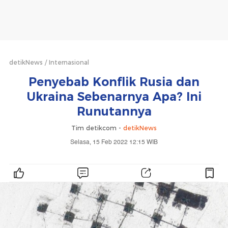
detikNews
Internasional
Penyebab Konflik Rusia dan
Ukraina Sebenarnya Apa? Ini
Runutannya
Tim detikcom -
detikNews
Selasa, 15 Feb 2022 12:15 WIB