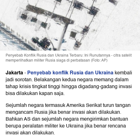
Penyebab Konflik Rusia dan Ukraina Terbaru: Ini Runutannya - citra satelit
memperlihatkan militer Rusia siaga di perbatasan (Foto: AP)
Jakarta
Penyebab konflik Rusia dan Ukraina
-
kembali
jadi sorotan. Belakangan kedua negara memang dalam
tahap krisis tingkat tinggi hingga digadang-gadang invasi
bisa dilakukan kapan saja.
Sejumlah negara termasuk Amerika Serikat turun tangan
mengancam Rusia jika benar invasi akan dilakukan.
Bahkan AS dan sejumlah negara mengirimkan bantuan
berupa peralatan militer ke Ukraina jika benar rencana
invasi akan dilakukan.