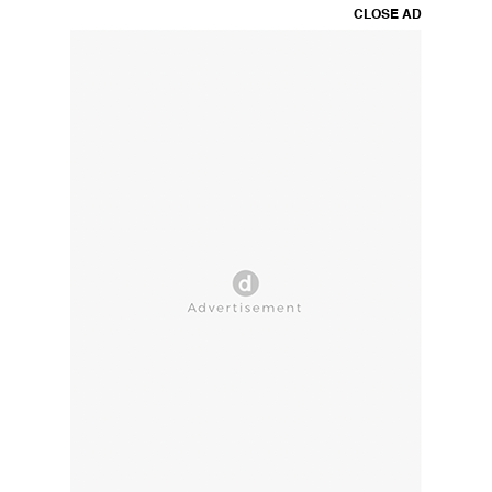
CLOSE AD