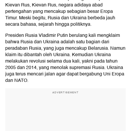
Kievan Rus, Kievan Rus, negara adidaya abad
pertengahan yang mencakup sebagian besar Eropa
Timur. Meski begitu, Rusia dan Ukraina berbeda jauh
secara bahasa, sejarah hingga politiknya.
Presiden Rusia Vladimir Putin berulang kali mengklaim
bahwa Rusia dan Ukraina adalah satu bagian dari
peradaban Rusia, yang juga mencakup Belarusia. Namun
klaim itu dibantah oleh Ukraina. Kemudian Ukraina
melakukan revolusi selama dua kali, yakni pada tahun
2005 dan 2014, yang menolak supremasi Rusia. Ukraina
juga terus mencari jalan agar dapat bergabung Uni Eropa
dan NATO.
ADVERTISEMENT