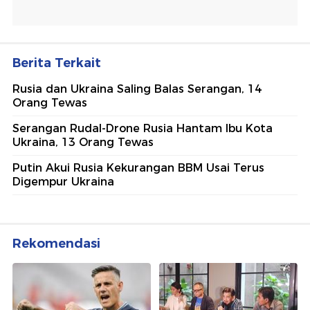
Berita Terkait
Rusia dan Ukraina Saling Balas Serangan, 14
Orang Tewas
Serangan Rudal-Drone Rusia Hantam Ibu Kota
Ukraina, 13 Orang Tewas
Putin Akui Rusia Kekurangan BBM Usai Terus
Digempur Ukraina
Rekomendasi