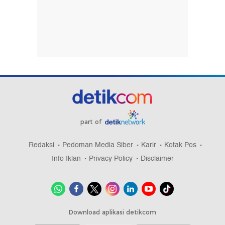
part of
Redaksi
Pedoman Media Siber
Karir
Kotak Pos
Info Iklan
Privacy Policy
Disclaimer
Download aplikasi detikcom