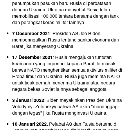
penumpukan pasukan baru Rusia di perbatasan
dengan Ukraina. Ukraina menyebut Rusia telah
memobilisasi 100.000 tentara bersama dengan tank
dan perangkat keras militer lainnya.
7 Desember 2021
: Presiden AS Joe Biden
memperingatkan Rusia tentang sanksi ekonomi dari
Barat jika menyerang Ukraina.
17 Desember 2021
: Rusia mengajukan tuntutan
keamanan yang terperinci kepada Barat, termasuk
bahwa NATO menghentikan semua aktivitas militer di
Eropa timur dan Ukraina. Rusia juga meminta NATO
untuk tidak pernah menerima Ukraina atau negara-
negara bekas Soviet lainnya sebagai anggota.
3 Januari 2022
: Biden meyakinkan Presiden Ukraina
Volodymyr Zelenskyy bahwa AS akan "menanggapi
dengan tegas" jika Rusia menginvasi Ukraina.
10 Januari 2022
: Pejabat AS dan Rusia bertemu di