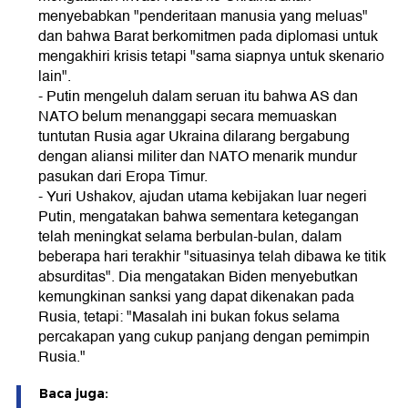
menyebabkan "penderitaan manusia yang meluas"
dan bahwa Barat berkomitmen pada diplomasi untuk
mengakhiri krisis tetapi "sama siapnya untuk skenario
lain".
- Putin mengeluh dalam seruan itu bahwa AS dan
NATO belum menanggapi secara memuaskan
tuntutan Rusia agar Ukraina dilarang bergabung
dengan aliansi militer dan NATO menarik mundur
pasukan dari Eropa Timur.
- Yuri Ushakov, ajudan utama kebijakan luar negeri
Putin, mengatakan bahwa sementara ketegangan
telah meningkat selama berbulan-bulan, dalam
beberapa hari terakhir "situasinya telah dibawa ke titik
absurditas". Dia mengatakan Biden menyebutkan
kemungkinan sanksi yang dapat dikenakan pada
Rusia, tetapi: "Masalah ini bukan fokus selama
percakapan yang cukup panjang dengan pemimpin
Rusia."
Baca juga: