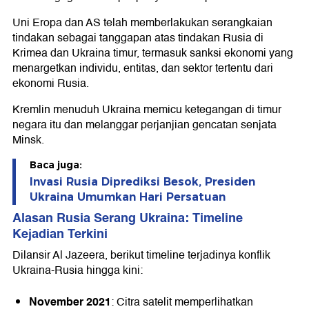
Uni Eropa dan AS telah memberlakukan serangkaian
tindakan sebagai tanggapan atas tindakan Rusia di
Krimea dan Ukraina timur, termasuk sanksi ekonomi yang
menargetkan individu, entitas, dan sektor tertentu dari
ekonomi Rusia.
Kremlin menuduh Ukraina memicu ketegangan di timur
negara itu dan melanggar perjanjian gencatan senjata
Minsk.
Baca juga:
Invasi Rusia Diprediksi Besok, Presiden
Ukraina Umumkan Hari Persatuan
Alasan Rusia Serang Ukraina: Timeline
Kejadian Terkini
Dilansir Al Jazeera, berikut timeline terjadinya konflik
Ukraina-Rusia hingga kini:
November 2021
: Citra satelit memperlihatkan