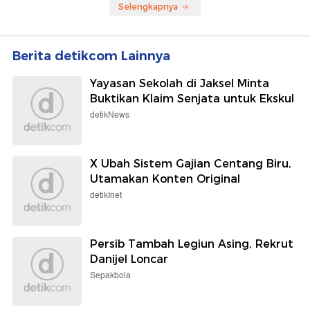
Selengkapnya
Berita detikcom Lainnya
Yayasan Sekolah di Jaksel Minta
Buktikan Klaim Senjata untuk Ekskul
detikNews
X Ubah Sistem Gajian Centang Biru,
Utamakan Konten Original
detikInet
Persib Tambah Legiun Asing, Rekrut
Danijel Loncar
Sepakbola