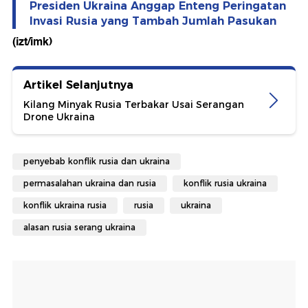
Presiden Ukraina Anggap Enteng Peringatan
Invasi Rusia yang Tambah Jumlah Pasukan
(izt/imk)
Artikel Selanjutnya
Kilang Minyak Rusia Terbakar Usai Serangan
Drone Ukraina
penyebab konflik rusia dan ukraina
permasalahan ukraina dan rusia
konflik rusia ukraina
konflik ukraina rusia
rusia
ukraina
alasan rusia serang ukraina