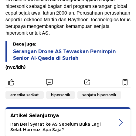
hipersonik sebagai bagian dari program serangan global
cepat sejak awal tahun 2000-an. Perusahaan-perusahaan
seperti Lockheed Martin dan Raytheon Technologies terus
berupaya mengembangkan kemampuan senjata
hipersonik untuk AS.
Baca juga:
Serangan Drone AS Tewaskan Pemimpin
Senior Al-Qaeda di Suriah
(nvc/idh)
amerika serikat
hipersonik
senjata hipersonik
Artikel Selanjutnya
Iran Beri Syarat ke AS Sebelum Buka Lagi
Selat Hormuz, Apa Saja?