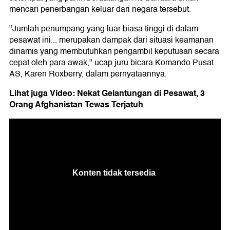
mencari penerbangan keluar dari negara tersebut.
"Jumlah penumpang yang luar biasa tinggi di dalam
pesawat ini... merupakan dampak dari situasi keamanan
dinamis yang membutuhkan pengambil keputusan secara
cepat oleh para awak," ucap juru bicara Komando Pusat
AS, Karen Roxberry, dalam pernyataannya.
Lihat juga Video: Nekat Gelantungan di Pesawat, 3
Orang Afghanistan Tewas Terjatuh