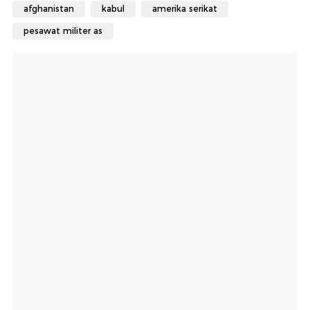
afghanistan
kabul
amerika serikat
pesawat militer as