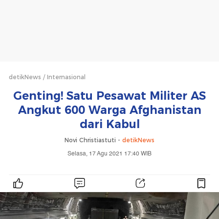
detikNews
Internasional
Genting! Satu Pesawat Militer AS
Angkut 600 Warga Afghanistan
dari Kabul
Novi Christiastuti -
detikNews
Selasa, 17 Agu 2021 17:40 WIB