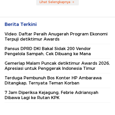
Lihat Selengkapnya
Berita Terkini
Video: Daftar Peraih Anugerah Program Ekonomi
Terpuji detiktimur Awards
Pansus DPRD DKI Bakal Sidak 200 Vendor
Pengelola Sampah, Cek Dibuang ke Mana
Gemerlap Malam Puncak detiktimur Awards 2026,
Apresiasi untuk Penggerak Indonesia Timur
Terduga Pembunuh Bos Konter HP Ambarawa
Ditangkap, Ternyata Teman Korban
7 Jam Diperiksa Kejagung, Febrie Adriansyah
Dibawa Lagi ke Rutan KPK