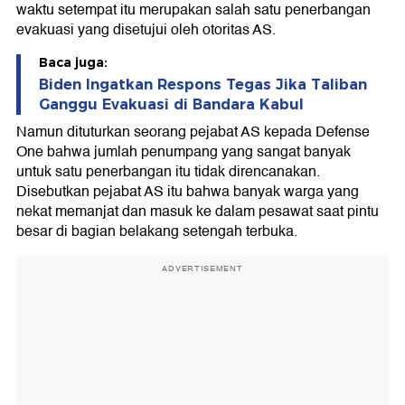
waktu setempat itu merupakan salah satu penerbangan
evakuasi yang disetujui oleh otoritas AS.
Baca juga:
Biden Ingatkan Respons Tegas Jika Taliban
Ganggu Evakuasi di Bandara Kabul
Namun dituturkan seorang pejabat AS kepada Defense
One bahwa jumlah penumpang yang sangat banyak
untuk satu penerbangan itu tidak direncanakan.
Disebutkan pejabat AS itu bahwa banyak warga yang
nekat memanjat dan masuk ke dalam pesawat saat pintu
besar di bagian belakang setengah terbuka.
ADVERTISEMENT