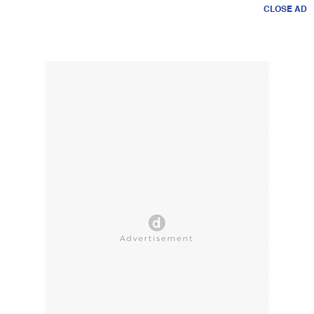
CLOSE AD