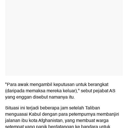
"Para awak mengambil keputusan untuk berangkat
(daripada memaksa mereka keluar)," sebut pejabat AS
yang enggan disebut namanya itu.
Situasi ini terjadi beberapa jam setelah Taliban
menguasai Kabul dengan para petempurnya membanjiri
jalanan ibu kota Afghanistan, yang membuat warga
setempat yang panik berdatangan ke bandara untuk