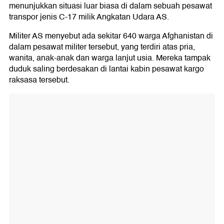
menunjukkan situasi luar biasa di dalam sebuah pesawat
transpor jenis C-17 milik Angkatan Udara AS.
Militer AS menyebut ada sekitar 640 warga Afghanistan di
dalam pesawat militer tersebut, yang terdiri atas pria,
wanita, anak-anak dan warga lanjut usia. Mereka tampak
duduk saling berdesakan di lantai kabin pesawat kargo
raksasa tersebut.