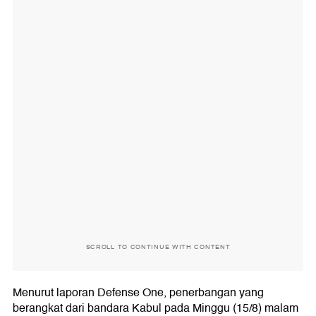
SCROLL TO CONTINUE WITH CONTENT
Menurut laporan Defense One, penerbangan yang
berangkat dari bandara Kabul pada Minggu (15/8) malam