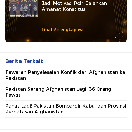
Jadi Motivasi Polri Jalankan
Amanat Konstitusi
Lihat Selengkapnya
Berita Terkait
Tawaran Penyelesaian Konflik dari Afghanistan ke
Pakistan
Pakistan Serang Afghanistan Lagi, 36 Orang
Tewas
Panas Lagi! Pakistan Bombardir Kabul dan Provinsi
Perbatasan Afghanistan