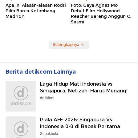
Apa Ini Alasan-alasan Rodri
Foto: Gaya Agnez Mo
Pilih Barca Ketimbang
Debut Film Hollywood
Madrid?
Reacher Bareng Anggun C.
Sasmi
Selengkapnya
Berita detikcom Lainnya
Laga Hidup Mati Indonesia vs
Singapura, Netizen: Harus Menang!
detikInet
Piala AFF 2026: Singapura Vs
Indonesia 0-0 di Babak Pertama
Sepakbola