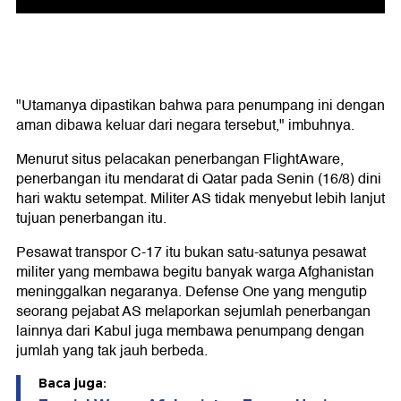
"Utamanya dipastikan bahwa para penumpang ini dengan
aman dibawa keluar dari negara tersebut," imbuhnya.
Menurut situs pelacakan penerbangan FlightAware,
penerbangan itu mendarat di Qatar pada Senin (16/8) dini
hari waktu setempat. Militer AS tidak menyebut lebih lanjut
tujuan penerbangan itu.
Pesawat transpor C-17 itu bukan satu-satunya pesawat
militer yang membawa begitu banyak warga Afghanistan
meninggalkan negaranya. Defense One yang mengutip
seorang pejabat AS melaporkan sejumlah penerbangan
lainnya dari Kabul juga membawa penumpang dengan
jumlah yang tak jauh berbeda.
Baca juga: