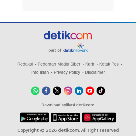
part of
Redaksi
Pedoman Media Siber
Karir
Kotak Pos
Info Iklan
Privacy Policy
Disclaimer
Download aplikasi detikcom
Copyright @ 2026 detikcom, All right reserved