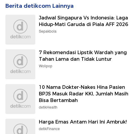
Berita detikcom Lainnya
Jadwal Singapura Vs Indonesia: Laga
Hidup-Mati Garuda di Piala AFF 2026
Sepakbola
7 Rekomendasi Lipstik Wardah yang
Tahan Lama dan Tidak Luntur
Wolipop
10 Nama Dokter-Nakes Hina Pasien
BPJS Masuk Radar KKI, Jumlah Masih
Bisa Bertambah
detikHealth
Harga Emas Antam Hari Ini Ambruk!
detikFinance