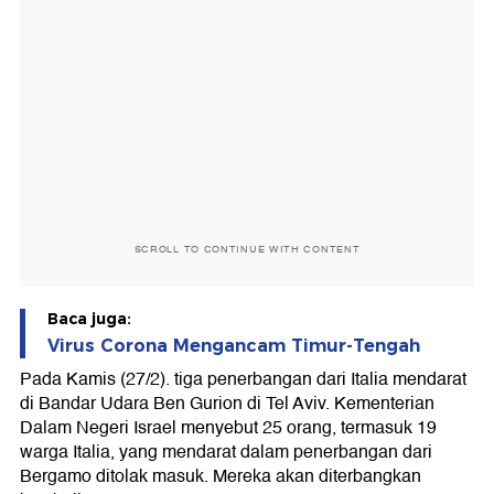
SCROLL TO CONTINUE WITH CONTENT
Baca juga:
Virus Corona Mengancam Timur-Tengah
Pada Kamis (27/2). tiga penerbangan dari Italia mendarat
di Bandar Udara Ben Gurion di Tel Aviv. Kementerian
Dalam Negeri Israel menyebut 25 orang, termasuk 19
warga Italia, yang mendarat dalam penerbangan dari
Bergamo ditolak masuk. Mereka akan diterbangkan