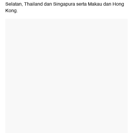
Selatan, Thailand dan Singapura serta Makau dan Hong
Kong.