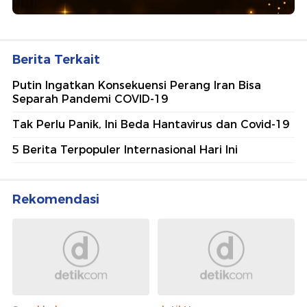
Berita Terkait
Putin Ingatkan Konsekuensi Perang Iran Bisa
Separah Pandemi COVID-19
Tak Perlu Panik, Ini Beda Hantavirus dan Covid-19
5 Berita Terpopuler Internasional Hari Ini
Rekomendasi