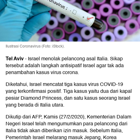
Ilustrasi Coronavirus (Foto: iStock).
Tel Aviv
-
Israel menolak pelancong asal Italia. Sikap
tersebut adalah langkah antisipatif Israel agar tak ada
penambahan kasus virus corona.
Diketahui, Israel mencatat tiga kasus virus COVID-19
yang terkonfirmasi positif. Tiga kasus yaitu dua dari kapal
pesiar Diamond Princess, dan satu kasus seorang Israel
yang berada di Italia utara.
Dikutip dari AFP, Kamis (27/2/2020), Kementerian Dalam
Negeri Israel telah mengumumkan para pelancong dari
Italia tidak akan diberikan izin masuk. Sebelum Italia,
Pemerintah Israel melarang masuk Jepang, Korea