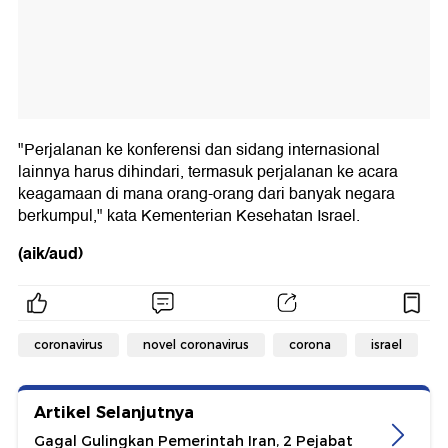
"Perjalanan ke konferensi dan sidang internasional
lainnya harus dihindari, termasuk perjalanan ke acara
keagamaan di mana orang-orang dari banyak negara
berkumpul," kata Kementerian Kesehatan Israel.
(aik/aud)
coronavirus
novel coronavirus
corona
israel
Artikel Selanjutnya
Gagal Gulingkan Pemerintah Iran, 2 Pejabat