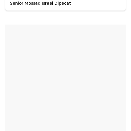
Senior Mossad Israel Dipecat