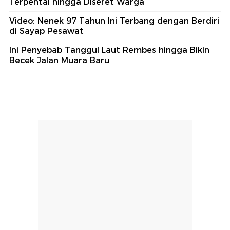
Terpental hingga Diseret Warga
Video: Nenek 97 Tahun Ini Terbang dengan Berdiri
di Sayap Pesawat
Ini Penyebab Tanggul Laut Rembes hingga Bikin
Becek Jalan Muara Baru