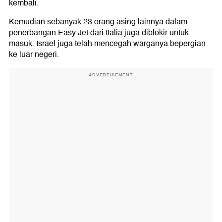
kembali.
Kemudian sebanyak 23 orang asing lainnya dalam
penerbangan Easy Jet dari Italia juga diblokir untuk
masuk. Israel juga telah mencegah warganya bepergian
ke luar negeri.
ADVERTISEMENT