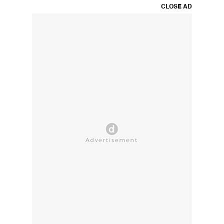
CLOSE AD