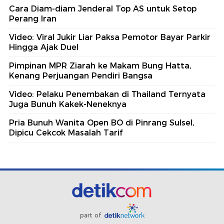
Cara Diam-diam Jenderal Top AS untuk Setop
Perang Iran
Video: Viral Jukir Liar Paksa Pemotor Bayar Parkir
Hingga Ajak Duel
Pimpinan MPR Ziarah ke Makam Bung Hatta,
Kenang Perjuangan Pendiri Bangsa
Video: Pelaku Penembakan di Thailand Ternyata
Juga Bunuh Kakek-Neneknya
Pria Bunuh Wanita Open BO di Pinrang Sulsel,
Dipicu Cekcok Masalah Tarif
part of