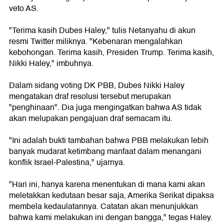
veto AS.
"Terima kasih Dubes Haley," tulis Netanyahu di akun
resmi Twitter miliknya. "Kebenaran mengalahkan
kebohongan. Terima kasih, Presiden Trump. Terima kasih,
Nikki Haley," imbuhnya.
Dalam sidang voting DK PBB, Dubes Nikki Haley
mengatakan draf resolusi tersebut merupakan
"penghinaan". Dia juga mengingatkan bahwa AS tidak
akan melupakan pengajuan draf semacam itu.
"Ini adalah bukti tambahan bahwa PBB melakukan lebih
banyak mudarat ketimbang manfaat dalam menangani
konflik Israel-Palestina," ujarnya.
"Hari ini, hanya karena menentukan di mana kami akan
meletakkan kedutaan besar saja, Amerika Serikat dipaksa
membela kedaulatannya. Catatan akan menunjukkan
bahwa kami melakukan ini dengan bangga," tegas Haley.