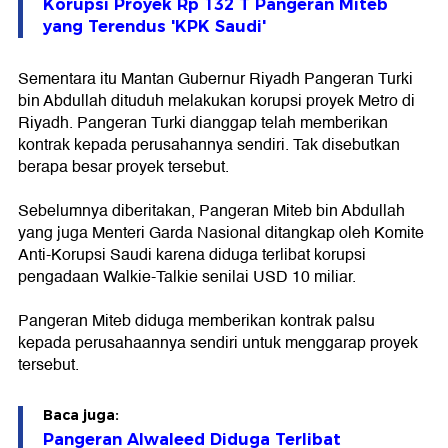
Korupsi Proyek Rp 132 T Pangeran Miteb
yang Terendus 'KPK Saudi'
Sementara itu Mantan Gubernur Riyadh Pangeran Turki
bin Abdullah dituduh melakukan korupsi proyek Metro di
Riyadh. Pangeran Turki dianggap telah memberikan
kontrak kepada perusahannya sendiri. Tak disebutkan
berapa besar proyek tersebut.
Sebelumnya diberitakan, Pangeran Miteb bin Abdullah
yang juga Menteri Garda Nasional ditangkap oleh Komite
Anti-Korupsi Saudi karena diduga terlibat korupsi
pengadaan Walkie-Talkie senilai USD 10 miliar.
Pangeran Miteb diduga memberikan kontrak palsu
kepada perusahaannya sendiri untuk menggarap proyek
tersebut.
Baca juga:
Pangeran Alwaleed Diduga Terlibat