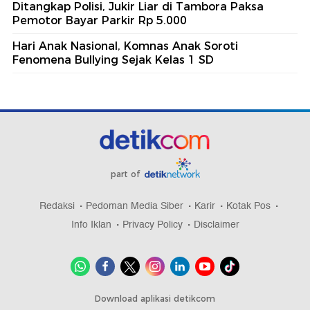
Ditangkap Polisi, Jukir Liar di Tambora Paksa
Pemotor Bayar Parkir Rp 5.000
Hari Anak Nasional, Komnas Anak Soroti
Fenomena Bullying Sejak Kelas 1 SD
part of
Redaksi
Pedoman Media Siber
Karir
Kotak Pos
Info Iklan
Privacy Policy
Disclaimer
Download aplikasi detikcom