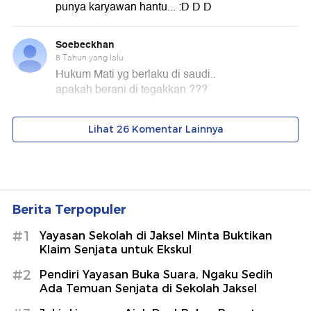
Berita Terpopuler
#1
Yayasan Sekolah di Jaksel Minta Buktikan
Klaim Senjata untuk Ekskul
#2
Pendiri Yayasan Buka Suara, Ngaku Sedih
Ada Temuan Senjata di Sekolah Jaksel