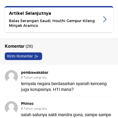
Artikel Selanjutnya
Balas Serangan Saudi, Houthi Gempur Kilang
Minyak Aramco