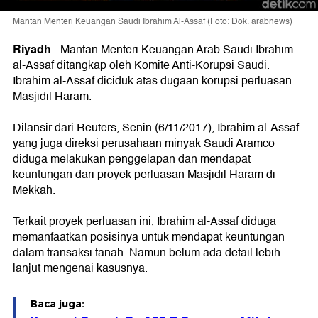
Mantan Menteri Keuangan Saudi Ibrahim Al-Assaf (Foto: Dok. arabnews)
Riyadh
-
Mantan Menteri Keuangan Arab Saudi Ibrahim
al-Assaf ditangkap oleh Komite Anti-Korupsi Saudi.
Ibrahim al-Assaf diciduk atas dugaan korupsi perluasan
Masjidil Haram.
Dilansir dari Reuters, Senin (6/11/2017), Ibrahim al-Assaf
yang juga direksi perusahaan minyak Saudi Aramco
diduga melakukan penggelapan dan mendapat
keuntungan dari proyek perluasan Masjidil Haram di
Mekkah.
Terkait proyek perluasan ini, Ibrahim al-Assaf diduga
memanfaatkan posisinya untuk mendapat keuntungan
dalam transaksi tanah. Namun belum ada detail lebih
lanjut mengenai kasusnya.
Baca juga: