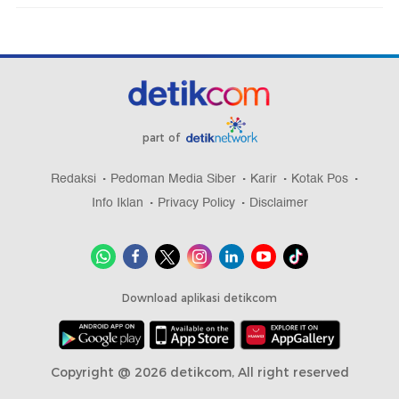
part of
Redaksi
Pedoman Media Siber
Karir
Kotak Pos
Info Iklan
Privacy Policy
Disclaimer
Download aplikasi detikcom
Copyright @ 2026 detikcom, All right reserved