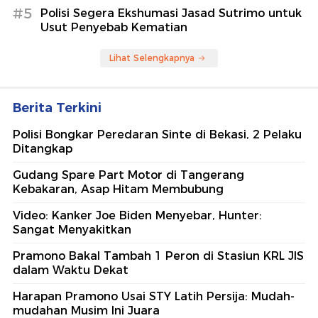
#5
Polisi Segera Ekshumasi Jasad Sutrimo untuk
Usut Penyebab Kematian
Lihat Selengkapnya
Berita Terkini
Polisi Bongkar Peredaran Sinte di Bekasi, 2 Pelaku
Ditangkap
Gudang Spare Part Motor di Tangerang
Kebakaran, Asap Hitam Membubung
Video: Kanker Joe Biden Menyebar, Hunter:
Sangat Menyakitkan
Pramono Bakal Tambah 1 Peron di Stasiun KRL JIS
dalam Waktu Dekat
Harapan Pramono Usai STY Latih Persija: Mudah-
mudahan Musim Ini Juara