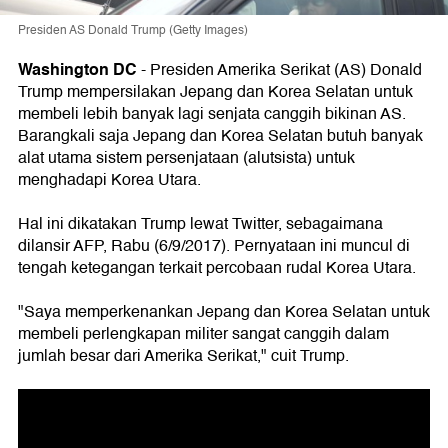
Presiden AS Donald Trump (Getty Images)
Washington DC
-
Presiden Amerika Serikat (AS) Donald
Trump mempersilakan Jepang dan Korea Selatan untuk
membeli lebih banyak lagi senjata canggih bikinan AS.
Barangkali saja Jepang dan Korea Selatan butuh banyak
alat utama sistem persenjataan (alutsista) untuk
menghadapi Korea Utara.
Hal ini dikatakan Trump lewat Twitter, sebagaimana
dilansir AFP, Rabu (6/9/2017). Pernyataan ini muncul di
tengah ketegangan terkait percobaan rudal Korea Utara.
"Saya memperkenankan Jepang dan Korea Selatan untuk
membeli perlengkapan militer sangat canggih dalam
jumlah besar dari Amerika Serikat," cuit Trump.