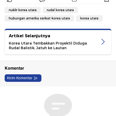
nuklir korea utara
rudal korea utara
hubungan amerika serikat-korea utara
korea utara
Artikel Selanjutnya
Korea Utara Tembakkan Proyektil Diduga
Rudal Balistik, Jatuh ke Lautan