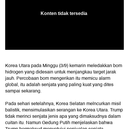
Korea Utara pada Minggu (3/9) kemarin meledakkan bom
hidrogen yang didesain untuk menjangkau target jarak
jauh. Percobaan bom mengerikan itu memicu alarm
global, itu adalah senjata yang paling kuat yang dites
sampai sekarang.
Pada sehari setelahnya, Korea Selatan melncurkan misil
balistik, mensimulasikan serangan ke Korea Utara. Trump
tidak merinci senjata jenis apa yang dimaksudnya dalam
cuitan itu. Namun Gedung Putih menjelaskan bahwa