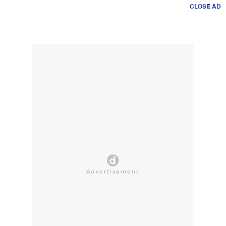
CLOSE AD