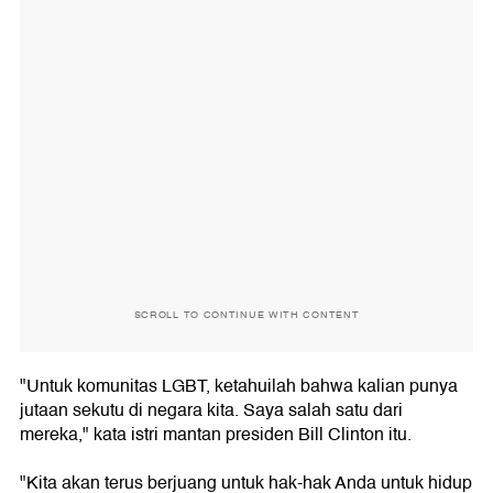
SCROLL TO CONTINUE WITH CONTENT
"Untuk komunitas LGBT, ketahuilah bahwa kalian punya
jutaan sekutu di negara kita. Saya salah satu dari
mereka," kata istri mantan presiden Bill Clinton itu.
"Kita akan terus berjuang untuk hak-hak Anda untuk hidup