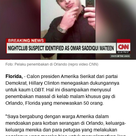
Foto: Pelaku penembakan di Orlando (repro video CNN)
Florida,
-
Calon presiden Amerika Serikat dari partai
Demokrat, Hillary Clinton menegaskan dukungannya
untuk kaum LGBT. Hal ini disampaikan menyusul
penembakan massal di kelab malam khusus gay di
Orlando, Florida yang menewaskan 50 orang.
"Saya bergabung dengan warga Amerika dalam
mendoakan para korban serangan di Orlando, keluarga-
keluarga mereka dan para petugas yang melakukan