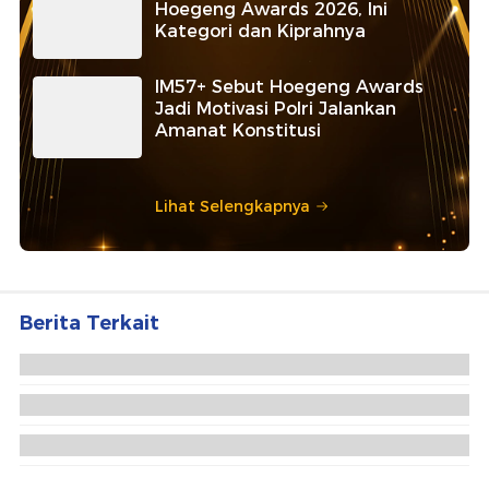
Hoegeng Awards 2026, Ini
Kategori dan Kiprahnya
IM57+ Sebut Hoegeng Awards
Jadi Motivasi Polri Jalankan
Amanat Konstitusi
Lihat Selengkapnya
Berita Terkait