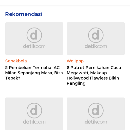
Rekomendasi
Sepakbola
Wolipop
5 Pembelian Termahal AC
8 Potret Pernikahan Cucu
Milan Sepanjang Masa, Bisa
Megawati, Makeup
Tebak?
Hollywood Flawless Bikin
Pangling