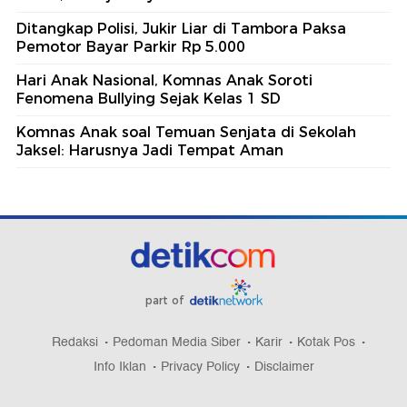
Ditangkap Polisi, Jukir Liar di Tambora Paksa
Pemotor Bayar Parkir Rp 5.000
Hari Anak Nasional, Komnas Anak Soroti
Fenomena Bullying Sejak Kelas 1 SD
Komnas Anak soal Temuan Senjata di Sekolah
Jaksel: Harusnya Jadi Tempat Aman
part of
Redaksi
Pedoman Media Siber
Karir
Kotak Pos
Info Iklan
Privacy Policy
Disclaimer