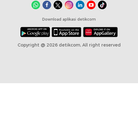
Download aplikasi detikcom
Copyright @ 2026 detikcom, All right reserved