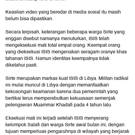
Keaslian video yang beredar di media sosial itu masih
belum bisa dipastikan.
Secara terpisah, keterangan beberapa warga Sirte yang
enggan disebut namanya menuturkan, ISIS telah
mengeksekusi mati total empat orang. Keempat orang
yang dieksekusi ISIS mengenakan seragam oranye khas
tahanan ISIS. Namun identitas keempatnya tidak
diketahui pasti.
Sirte merupakan markas kuat ISIS di Libya. Militan radikal
ini mulai muncul di Libya dengan memanfaatkan
kekosongan keamanan karena dua pemerintah yang
bertikai terus memperebutkan kekuasaan semenjak
pelengseran Muammar Khadafi pada 4 tahun lalu.
Eksekusi mati ini terjadi setelah ISIS menyerang
kelompok Salafi dan warga Sirte awal bulan ini, dengan
tujuan memperluas pengaruhnya di wilayah yang berjarak