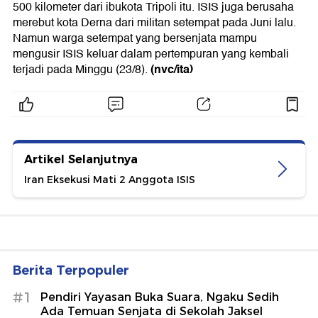
500 kilometer dari ibukota Tripoli itu. ISIS juga berusaha
merebut kota Derna dari militan setempat pada Juni lalu.
Namun warga setempat yang bersenjata mampu
mengusir ISIS keluar dalam pertempuran yang kembali
(nvc/ita)
terjadi pada Minggu (23/8).
Artikel Selanjutnya
Iran Eksekusi Mati 2 Anggota ISIS
Berita Terpopuler
#1
Pendiri Yayasan Buka Suara, Ngaku Sedih
Ada Temuan Senjata di Sekolah Jaksel