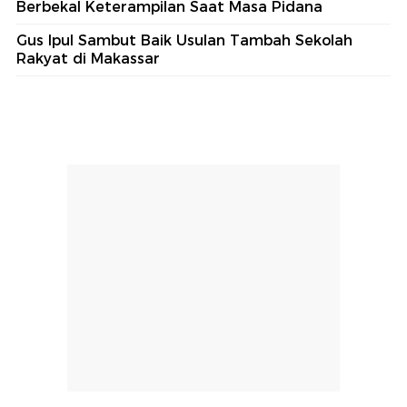
Berbekal Keterampilan Saat Masa Pidana
Gus Ipul Sambut Baik Usulan Tambah Sekolah
Rakyat di Makassar