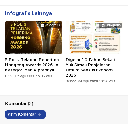
Infografis Lainnya
Infografis
Infografis
5 Polisi Teladan Penerima
Digelar 10 Tahun Sekali,
Hoegeng Awards 2026, Ini
Yuk Simak Penjelasan
Kategori dan Kiprahnya
Umum Sensus Ekonomi
2026
Rabu, 05 Agu 2026 15:06 WIB
Selasa, 04 Agu 2026 18:32 WIB