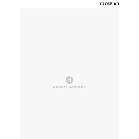
CLOSE AD