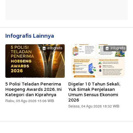
Infografis Lainnya
Infografis
Infografis
5 Polisi Teladan Penerima
Digelar 10 Tahun Sekali,
Hoegeng Awards 2026, Ini
Yuk Simak Penjelasan
Kategori dan Kiprahnya
Umum Sensus Ekonomi
2026
Rabu, 05 Agu 2026 15:06 WIB
Selasa, 04 Agu 2026 18:32 WIB