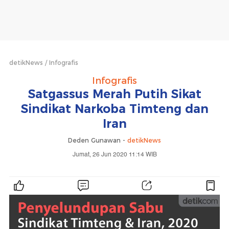
detikNews
Infografis
Infografis
Satgassus Merah Putih Sikat
Sindikat Narkoba Timteng dan
Iran
Deden Gunawan -
detikNews
Jumat, 26 Jun 2020 11:14 WIB