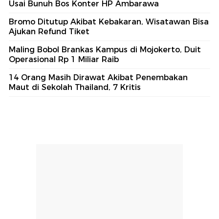
Usai Bunuh Bos Konter HP Ambarawa
Bromo Ditutup Akibat Kebakaran, Wisatawan Bisa
Ajukan Refund Tiket
Maling Bobol Brankas Kampus di Mojokerto, Duit
Operasional Rp 1 Miliar Raib
14 Orang Masih Dirawat Akibat Penembakan
Maut di Sekolah Thailand, 7 Kritis