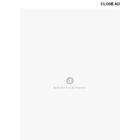
CLOSE AD