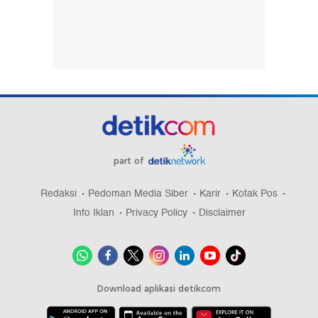
part of
Redaksi
Pedoman Media Siber
Karir
Kotak Pos
Info Iklan
Privacy Policy
Disclaimer
Download aplikasi detikcom