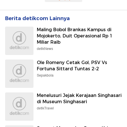
Berita detikcom Lainnya
Maling Bobol Brankas Kampus di
Mojokerto, Duit Operasional Rp 1
Miliar Raib
detikNews
Ole Romeny Cetak Gol, PSV Vs
Fortuna Sittard Tuntas 2-2
Sepakbola
Menelusuri Jejak Kerajaan Singhasari
di Museum Singhasari
detikTravel