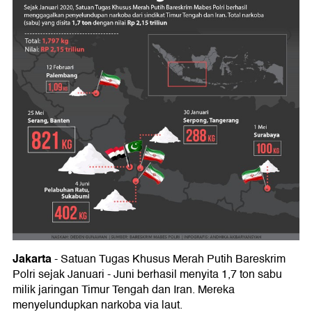
Jakarta
- Satuan Tugas Khusus Merah Putih Bareskrim
Polri sejak Januari - Juni berhasil menyita 1,7 ton sabu
milik jaringan Timur Tengah dan Iran. Mereka
menyelundupkan narkoba via laut.