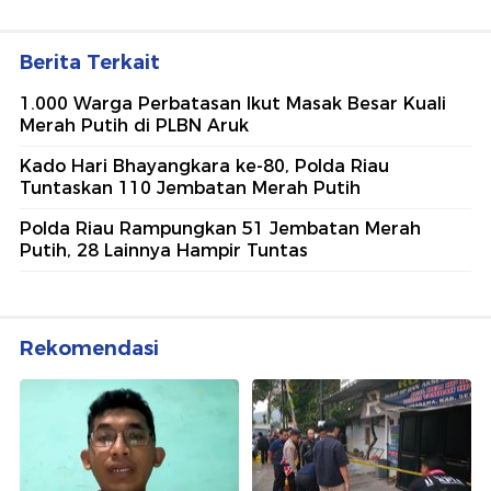
Berita Terkait
1.000 Warga Perbatasan Ikut Masak Besar Kuali
Merah Putih di PLBN Aruk
Kado Hari Bhayangkara ke-80, Polda Riau
Tuntaskan 110 Jembatan Merah Putih
Polda Riau Rampungkan 51 Jembatan Merah
Putih, 28 Lainnya Hampir Tuntas
Rekomendasi