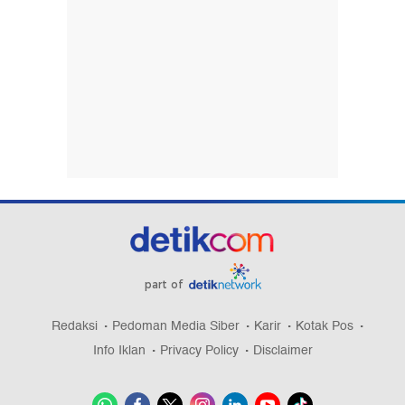
part of
Redaksi
Pedoman Media Siber
Karir
Kotak Pos
Info Iklan
Privacy Policy
Disclaimer