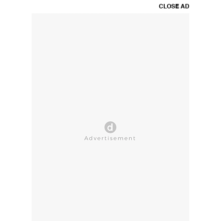
CLOSE AD