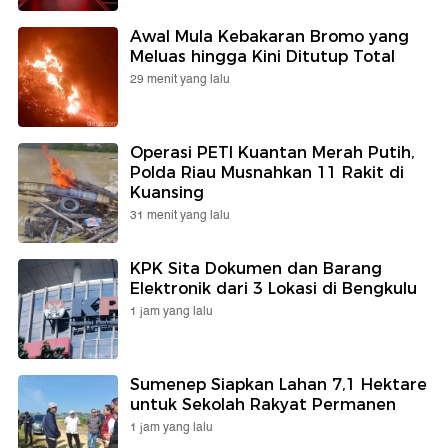
Awal Mula Kebakaran Bromo yang
Meluas hingga Kini Ditutup Total
29 menit yang lalu
Operasi PETI Kuantan Merah Putih,
Polda Riau Musnahkan 11 Rakit di
Kuansing
31 menit yang lalu
KPK Sita Dokumen dan Barang
Elektronik dari 3 Lokasi di Bengkulu
1 jam yang lalu
Sumenep Siapkan Lahan 7,1 Hektare
untuk Sekolah Rakyat Permanen
1 jam yang lalu