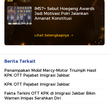
IM57+ Sebut Hoegeng Awards
Jadi Motivasi Polri Jalankan
Amanat Konstitusi
Lihat Selengkapnya
Berita Terkait
Penampakan Mobil Mercy-Motor Triumph Hasil
KPK OTT Pejabat Imigrasi Jakbar
KPK OTT Pejabat Imigrasi Jakbar
Fakta Terkini OTT KPK di Imigrasi Jakbar Bikin
Wamen Imipas Serahkan Diri