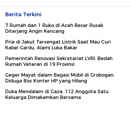
Berita Terkini
7 Rumah dan 1 Ruko di Aceh Besar Rusak
Diterjang Angin Kencang
Pria di Jakut Tersengat Listrik Saat Mau Curi
Kabel Gardu, Alami Luka Bakar
Pemerintah Renovasi Sekretariat LVRI, Bedah
Rumah Veteran di 19 Provinsi
Geger Mayat dalam Bagasi Mobil di Grobogan,
Diduga Bos Konter HP yang Hilang
Duka Mendalam di Gaza, 112 Anggota Satu
Keluarga Dimakamkan Bersama