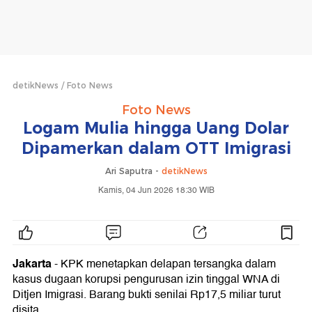
detikNews
Foto News
Foto News
Logam Mulia hingga Uang Dolar
Dipamerkan dalam OTT Imigrasi
Ari Saputra -
detikNews
Kamis, 04 Jun 2026 18:30 WIB
Jakarta
- KPK menetapkan delapan tersangka dalam
kasus dugaan korupsi pengurusan izin tinggal WNA di
Ditjen Imigrasi. Barang bukti senilai Rp17,5 miliar turut
disita.