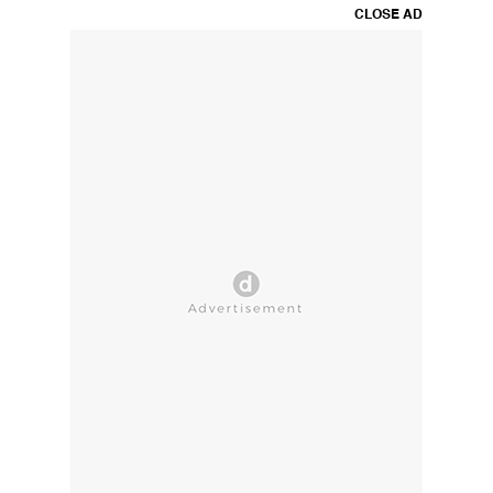
CLOSE AD