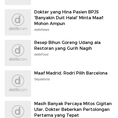
Dokter yang Hina Pasien BPJS
'Banyakin Duit Halal' Minta Maaf:
Mohon Ampun
detikNews
Resep Bihun Goreng Udang ala
Restoran yang Gurih Nagih
detikFood
Maaf Madrid, Rodri Pilih Barcelona
Sepakbola
Masih Banyak Percaya Mitos Gigitan
Ular, Dokter Beberkan Pertolongan
Pertama yang Tepat