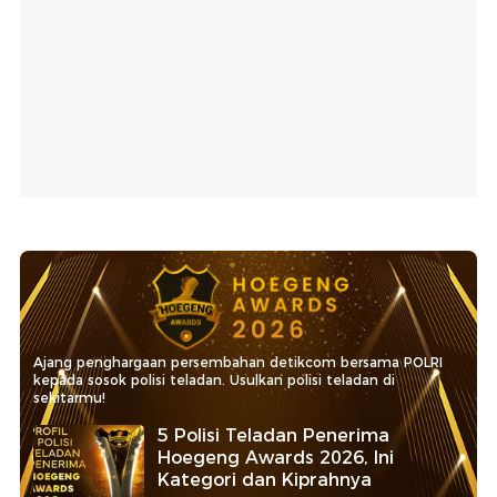
Ajang penghargaan persembahan detikcom bersama POLRI
kepada sosok polisi teladan. Usulkan polisi teladan di
sekitarmu!
5 Polisi Teladan Penerima
Hoegeng Awards 2026, Ini
Kategori dan Kiprahnya