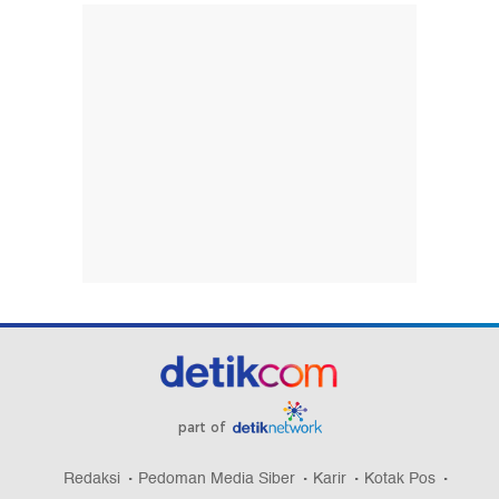
part of
Redaksi
Pedoman Media Siber
Karir
Kotak Pos