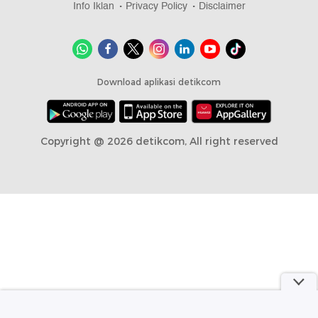
Info Iklan
Privacy Policy
Disclaimer
Download aplikasi detikcom
Copyright @ 2026 detikcom, All right reserved