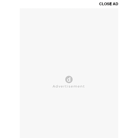
CLOSE AD