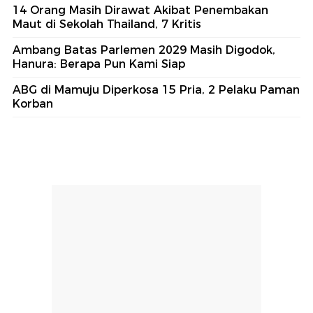
14 Orang Masih Dirawat Akibat Penembakan
Maut di Sekolah Thailand, 7 Kritis
Ambang Batas Parlemen 2029 Masih Digodok,
Hanura: Berapa Pun Kami Siap
ABG di Mamuju Diperkosa 15 Pria, 2 Pelaku Paman
Korban