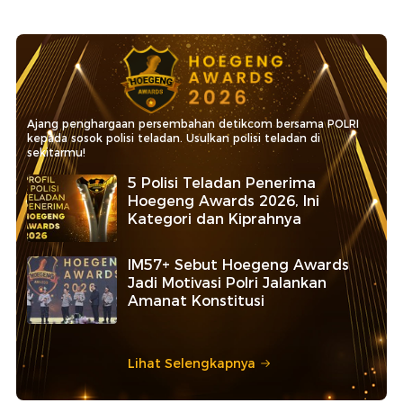
Ajang penghargaan persembahan detikcom bersama POLRI
kepada sosok polisi teladan. Usulkan polisi teladan di
sekitarmu!
5 Polisi Teladan Penerima
Hoegeng Awards 2026, Ini
Kategori dan Kiprahnya
IM57+ Sebut Hoegeng Awards
Jadi Motivasi Polri Jalankan
Amanat Konstitusi
Lihat Selengkapnya