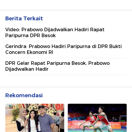
Berita Terkait
Video: Prabowo Dijadwalkan Hadiri Rapat
Paripurna DPR Besok
Gerindra: Prabowo Hadiri Paripurna di DPR Bukti
Concern Ekonomi RI
DPR Gelar Rapat Paripurna Besok, Prabowo
Dijadwalkan Hadir
Rekomendasi