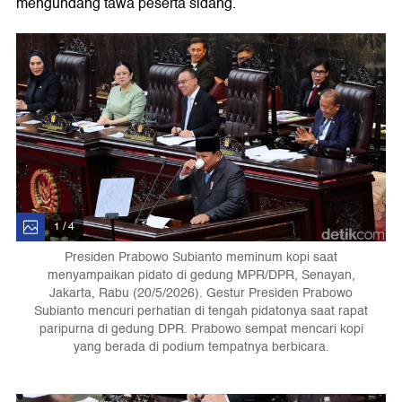
mengundang tawa peserta sidang.
1 / 4
Presiden Prabowo Subianto meminum kopi saat
menyampaikan pidato di gedung MPR/DPR, Senayan,
Jakarta, Rabu (20/5/2026). Gestur Presiden Prabowo
Subianto mencuri perhatian di tengah pidatonya saat rapat
paripurna di gedung DPR. Prabowo sempat mencari kopi
yang berada di podium tempatnya berbicara.