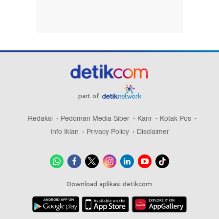
part of
Redaksi
Pedoman Media Siber
Karir
Kotak Pos
Info Iklan
Privacy Policy
Disclaimer
Download aplikasi detikcom