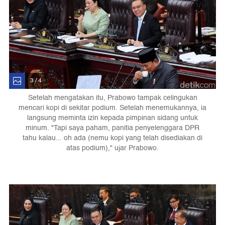
3 / 4
Setelah mengatakan itu, Prabowo tampak celingukan
mencari kopi di sekitar podium. Setelah menemukannya, ia
langsung meminta izin kepada pimpinan sidang untuk
minum. "Tapi saya paham, panitia penyelenggara DPR
tahu kalau... oh ada (nemu kopi yang telah disediakan di
atas podium)," ujar Prabowo.