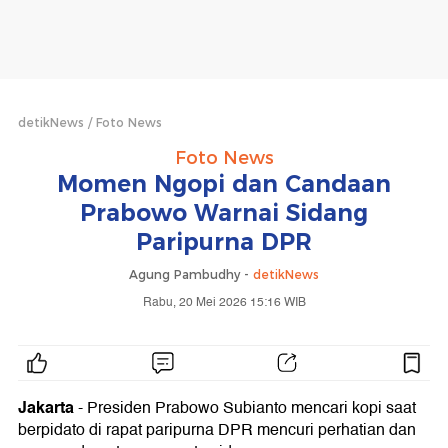
detikNews
Foto News
Foto News
Momen Ngopi dan Candaan
Prabowo Warnai Sidang
Paripurna DPR
Agung Pambudhy -
detikNews
Rabu, 20 Mei 2026 15:16 WIB
Jakarta
- Presiden Prabowo Subianto mencari kopi saat
berpidato di rapat paripurna DPR mencuri perhatian dan