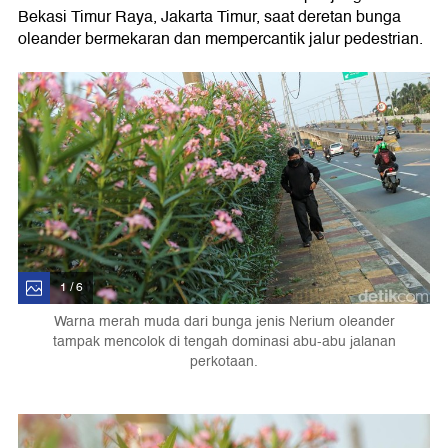
Bekasi Timur Raya, Jakarta Timur, saat deretan bunga
oleander bermekaran dan mempercantik jalur pedestrian.
1 / 6
Warna merah muda dari bunga jenis Nerium oleander
tampak mencolok di tengah dominasi abu-abu jalanan
perkotaan.