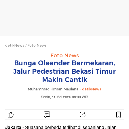
detikNews
Foto News
Foto News
Bunga Oleander Bermekaran,
Jalur Pedestrian Bekasi Timur
Makin Cantik
Muhammad Firman Maulana -
detikNews
Senin, 11 Mei 2026 08:00 WIB
Jakarta
- Suasana berbeda terlihat di sepanjang Jalan