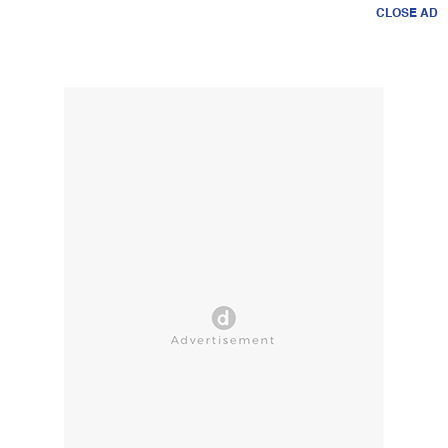
CLOSE AD