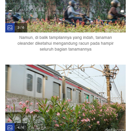
3 / 6
Namun, di balik tampilannya yang indah, tanaman
oleander diketahui mengandung racun pada hampir
seluruh bagian tanamannya
4 / 6