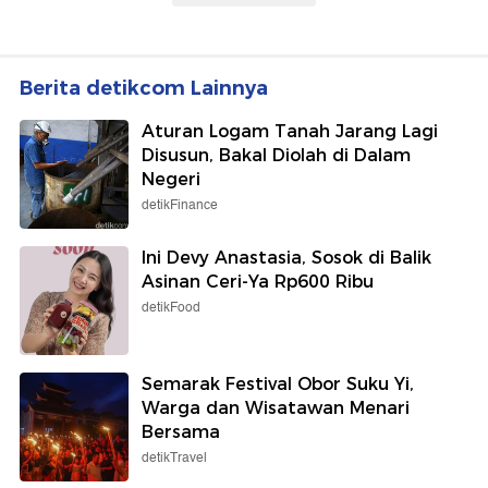
Berita detikcom Lainnya
Aturan Logam Tanah Jarang Lagi
Disusun, Bakal Diolah di Dalam
Negeri
detikFinance
Ini Devy Anastasia, Sosok di Balik
Asinan Ceri-Ya Rp600 Ribu
detikFood
Semarak Festival Obor Suku Yi,
Warga dan Wisatawan Menari
Bersama
detikTravel