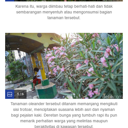
Karena itu, warga diimbau tetap berhati-hati dan tidak
sembarangan menyentuh atau mengonsumsi bagian
tanaman tersebut.
5 / 6
Tanaman oleander tersebut ditanam memanjang mengikuti
sisi trotoar, menciptakan suasana lebih asri dan nyaman
bagi pejalan kaki. Deretan bunga yang tumbuh rapi itu pun
menarik perhatian warga yang melintas maupun
beraktivitas di kawasan tersebut.