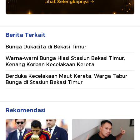
Lihat Selengkapnya
Berita Terkait
Bunga Dukacita di Bekasi Timur
Warna-warni Bunga Hiasi Stasiun Bekasi Timur,
Kenang Korban Kecelakaan Kereta
Berduka Kecelakaan Maut Kereta, Warga Tabur
Bunga di Stasiun Bekasi Timur
Rekomendasi