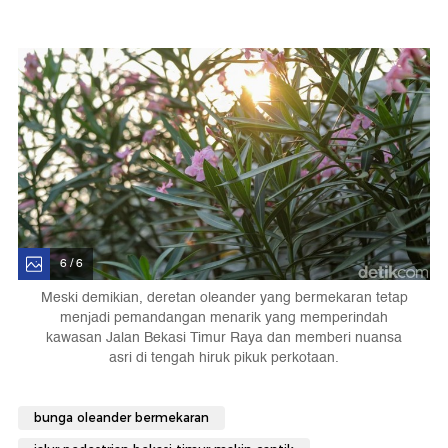
6 / 6
Meski demikian, deretan oleander yang bermekaran tetap
menjadi pemandangan menarik yang memperindah
kawasan Jalan Bekasi Timur Raya dan memberi nuansa
asri di tengah hiruk pikuk perkotaan.
bunga oleander bermekaran