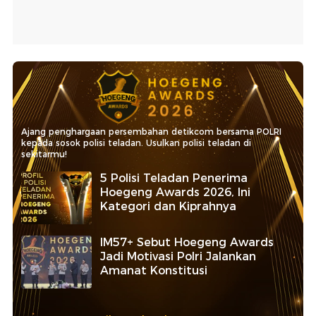
Ajang penghargaan persembahan detikcom bersama POLRI
kepada sosok polisi teladan. Usulkan polisi teladan di
sekitarmu!
5 Polisi Teladan Penerima
Hoegeng Awards 2026, Ini
Kategori dan Kiprahnya
IM57+ Sebut Hoegeng Awards
Jadi Motivasi Polri Jalankan
Amanat Konstitusi