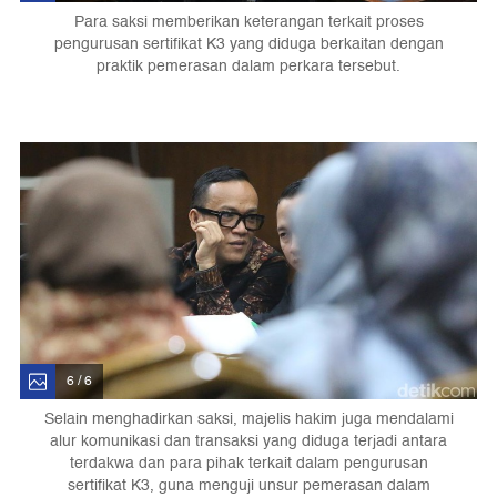
Para saksi memberikan keterangan terkait proses
pengurusan sertifikat K3 yang diduga berkaitan dengan
praktik pemerasan dalam perkara tersebut.
6 / 6
Selain menghadirkan saksi, majelis hakim juga mendalami
alur komunikasi dan transaksi yang diduga terjadi antara
terdakwa dan para pihak terkait dalam pengurusan
sertifikat K3, guna menguji unsur pemerasan dalam