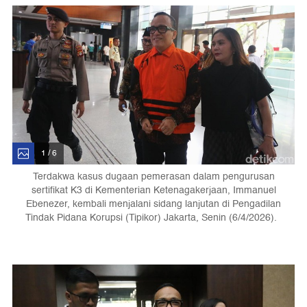
1 / 6
Terdakwa kasus dugaan pemerasan dalam pengurusan
sertifikat K3 di Kementerian Ketenagakerjaan, Immanuel
Ebenezer, kembali menjalani sidang lanjutan di Pengadilan
Tindak Pidana Korupsi (Tipikor) Jakarta, Senin (6/4/2026).