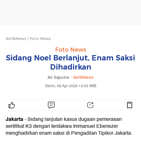
detikNews
Foto News
Foto News
Sidang Noel Berlanjut, Enam Saksi
Dihadirkan
Ari Saputra -
detikNews
Senin, 06 Apr 2026 14:03 WIB
Jakarta
- Sidang lanjutan kasus dugaan pemerasan
sertifikat K3 dengan terdakwa Immanuel Ebenezer
menghadirkan enam saksi di Pengadilan Tipikor Jakarta.