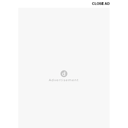
CLOSE AD