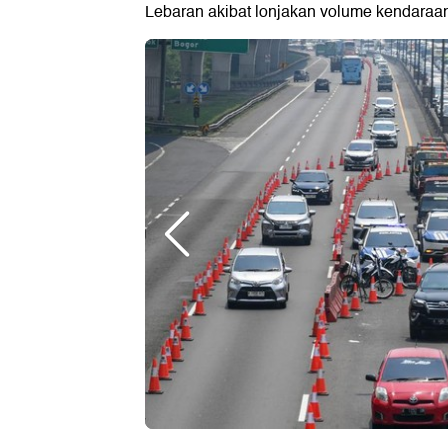
Lebaran akibat lonjakan volume kendaraa