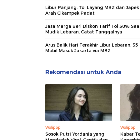
Libur Panjang, Tol Layang MBZ dan Japek
Arah Cikampek Padat
Jasa Marga Beri Diskon Tarif Tol 30% Saa
Mudik Lebaran, Catat Tanggalnya
Arus Balik Hari Terakhir Libur Lebaran, 35
Mobil Masuk Jakarta via MBZ
Rekomendasi untuk Anda
Wolipop
Wolipop
Sosok Putri Yordania yang
Kabar Te