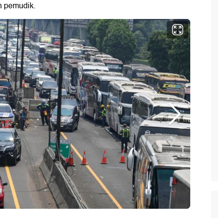
n pemudik.