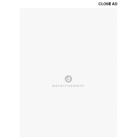
CLOSE AD