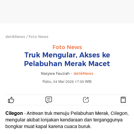
detikNews
Foto News
Foto News
Truk Mengular, Akses ke
Pelabuhan Merak Macet
Nasywa Fauziah -
detikNews
Rabu, 04 Mar 2026 17:00 WIB
Cilegon
- Antrean truk menuju Pelabuhan Merak, Cilegon,
mengular akibat lonjakan kendaraan dan terganggunya
bongkar muat kapal karena cuaca buruk.