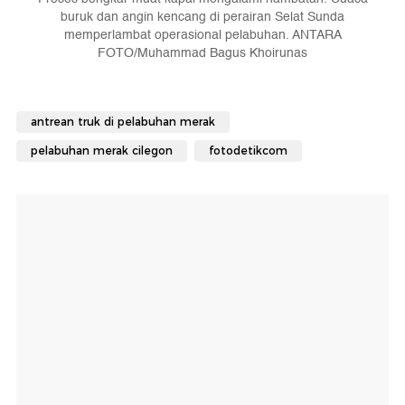
buruk dan angin kencang di perairan Selat Sunda
memperlambat operasional pelabuhan. ANTARA
FOTO/Muhammad Bagus Khoirunas
antrean truk di pelabuhan merak
pelabuhan merak cilegon
fotodetikcom