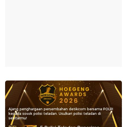
Ajang penghargaan persembahan detikcom bersama POLRI
kepada sosok polisi teladan. Usulkan polisi teladan di
sekitarmu!