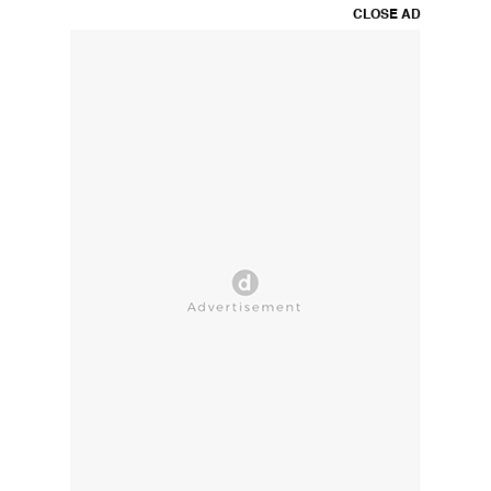
CLOSE AD