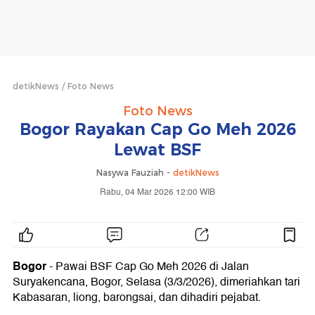
detikNews
Foto News
Foto News
Bogor Rayakan Cap Go Meh 2026
Lewat BSF
Nasywa Fauziah -
detikNews
Rabu, 04 Mar 2026 12:00 WIB
Bogor
- Pawai BSF Cap Go Meh 2026 di Jalan
Suryakencana, Bogor, Selasa (3/3/2026), dimeriahkan tari
Kabasaran, liong, barongsai, dan dihadiri pejabat.