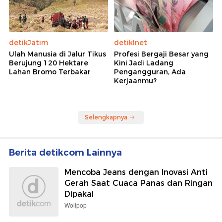
detikJatim
detikInet
Ulah Manusia di Jalur Tikus
Profesi Bergaji Besar yang
Berujung 120 Hektare
Kini Jadi Ladang
Lahan Bromo Terbakar
Pengangguran, Ada
Kerjaanmu?
Selengkapnya
Berita detikcom Lainnya
Mencoba Jeans dengan Inovasi Anti
Gerah Saat Cuaca Panas dan Ringan
Dipakai
Wolipop