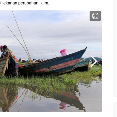
t tekanan perubahan iklim.