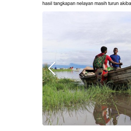
hasil tangkapan nelayan masih turun akiba