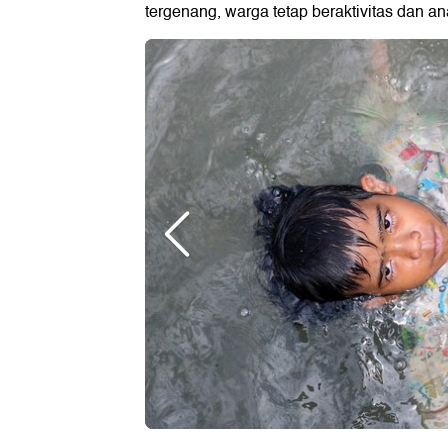
tergenang, warga tetap beraktivitas dan a