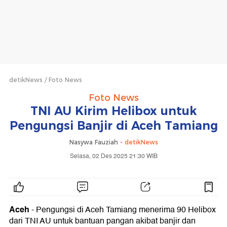
detikNews
Foto News
Foto News
TNI AU Kirim Helibox untuk
Pengungsi Banjir di Aceh Tamiang
Nasywa Fauziah -
detikNews
Selasa, 02 Des 2025 21:30 WIB
Aceh
- Pengungsi di Aceh Tamiang menerima 90 Helibox
dari TNI AU untuk bantuan pangan akibat banjir dan