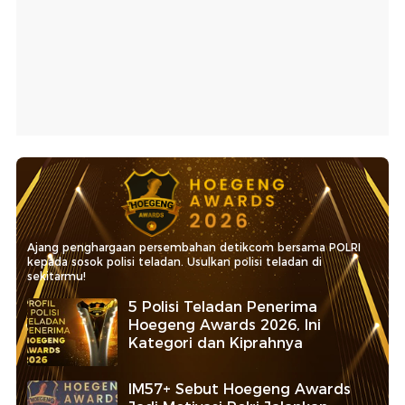
Ajang penghargaan persembahan detikcom bersama POLRI
kepada sosok polisi teladan. Usulkan polisi teladan di
sekitarmu!
5 Polisi Teladan Penerima
Hoegeng Awards 2026, Ini
Kategori dan Kiprahnya
IM57+ Sebut Hoegeng Awards