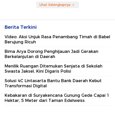
Lihat Selengkapnya
Berita Terkini
Video: Aksi Unjuk Rasa Penambang Timah di Babel
Berujung Ricuh
Bima Arya Dorong Penghijauan Jadi Gerakan
Berkelanjutan di Daerah
Menilik Ruangan Ditemukan Senjata di Sekolah
Swasta Jaksel, Kini Digaris Polisi
Solusi 4C Lintasarta Bantu Bank Daerah Kebut
Transformasi Digital
Kebakaran di Suryakencana Gunung Gede Capai 1
Hektar, 5 Meter dari Taman Edelweiss