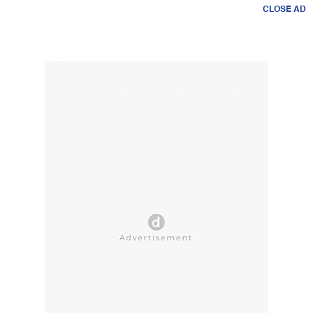
CLOSE AD