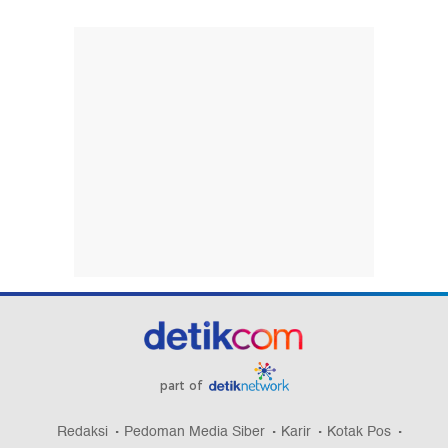
part of
Redaksi
Pedoman Media Siber
Karir
Kotak Pos