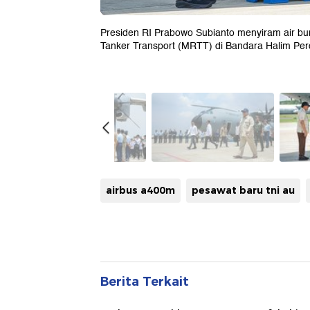
Presiden RI Prabowo Subianto menyiram air bun
Tanker Transport (MRTT) di Bandara Halim Per
airbus a400m
pesawat baru tni au
Berita Terkait