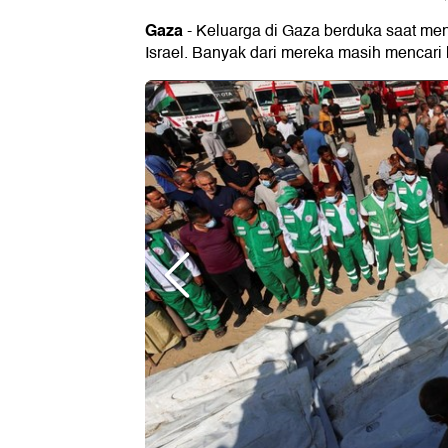
Gaza
- Keluarga di Gaza berduka saat me
Israel. Banyak dari mereka masih mencari 