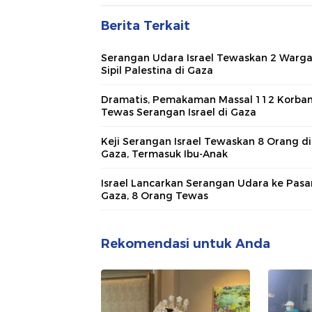
Berita Terkait
Serangan Udara Israel Tewaskan 2 Warg
Sipil Palestina di Gaza
Dramatis, Pemakaman Massal 112 Korba
Tewas Serangan Israel di Gaza
Keji Serangan Israel Tewaskan 8 Orang di
Gaza, Termasuk Ibu-Anak
Israel Lancarkan Serangan Udara ke Pasar
Gaza, 8 Orang Tewas
Rekomendasi untuk Anda