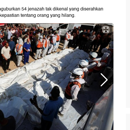
nguburkan 54 jenazah tak dikenal yang diserahkan
kepastian tentang orang yang hilang.