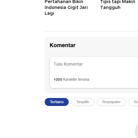
Pertahanan Bikin
Tipis tapi Makin
Indonesia Gigit Jari
Tangguh
Lagi