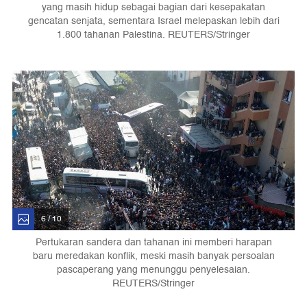
yang masih hidup sebagai bagian dari kesepakatan
gencatan senjata, sementara Israel melepaskan lebih dari
1.800 tahanan Palestina. REUTERS/Stringer
6 / 10
Pertukaran sandera dan tahanan ini memberi harapan
baru meredakan konflik, meski masih banyak persoalan
pascaperang yang menunggu penyelesaian.
REUTERS/Stringer