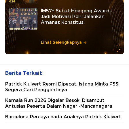
IM57+ Sebut Hoegeng Awards
Jadi Motivasi Polri Jalankan
Amanat Konstitusi
Lihat Selengkapnya
Berita Terkait
Patrick Kluivert Resmi Dipecat, Istana Minta PSSI
Segera Cari Penggantinya
Kemala Run 2026 Digelar Besok, Disambut
Antusias Peserta Dalam Negeri-Mancanegara
Barcelona Percaya pada Anaknya Patrick Kluivert