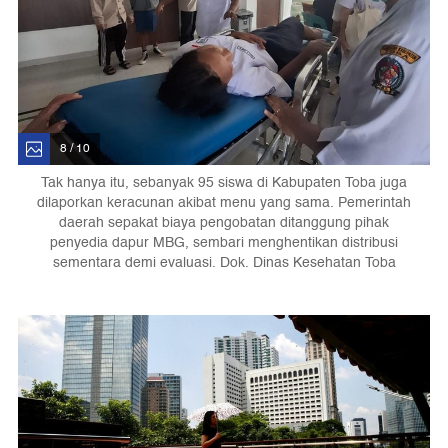
8 / 10
Tak hanya itu, sebanyak 95 siswa di Kabupaten Toba juga
dilaporkan keracunan akibat menu yang sama. Pemerintah
daerah sepakat biaya pengobatan ditanggung pihak
penyedia dapur MBG, sembari menghentikan distribusi
sementara demi evaluasi. Dok. Dinas Kesehatan Toba