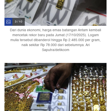
3 / 10
Dari dunia ekonomi, harga emas batangan Antam kembali
mencetak rekor baru pada Jumat (17/10/2025). Logam
mulia tersebut dibanderol hingga Rp 2.485.000 per gram,
naik sekitar Rp 78.000 dari sebelumnya. Ari
Saputra/detikcom