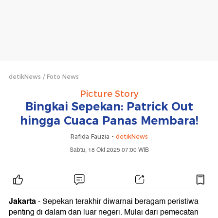
detikNews
Foto News
Picture Story
Bingkai Sepekan: Patrick Out
hingga Cuaca Panas Membara!
Rafida Fauzia -
detikNews
Sabtu, 18 Okt 2025 07:00 WIB
Jakarta
- Sepekan terakhir diwarnai beragam peristiwa
penting di dalam dan luar negeri. Mulai dari pemecatan