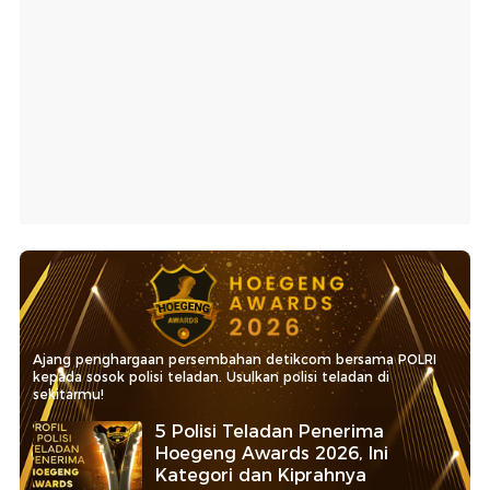
Ajang penghargaan persembahan detikcom bersama POLRI
kepada sosok polisi teladan. Usulkan polisi teladan di
sekitarmu!
5 Polisi Teladan Penerima
Hoegeng Awards 2026, Ini
Kategori dan Kiprahnya