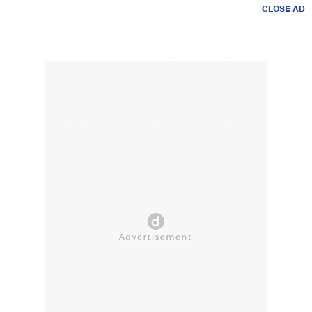
CLOSE AD