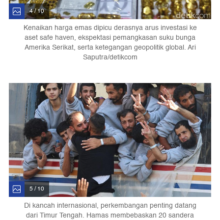
4 / 10
Kenaikan harga emas dipicu derasnya arus investasi ke
aset safe haven, ekspektasi pemangkasan suku bunga
Amerika Serikat, serta ketegangan geopolitik global. Ari
Saputra/detikcom
5 / 10
Di kancah internasional, perkembangan penting datang
dari Timur Tengah. Hamas membebaskan 20 sandera