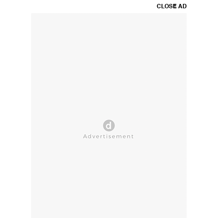
CLOSE AD