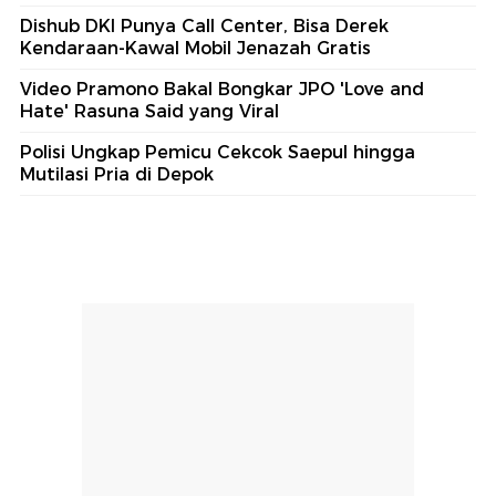
Dishub DKI Punya Call Center, Bisa Derek
Kendaraan-Kawal Mobil Jenazah Gratis
Video Pramono Bakal Bongkar JPO 'Love and
Hate' Rasuna Said yang Viral
Polisi Ungkap Pemicu Cekcok Saepul hingga
Mutilasi Pria di Depok