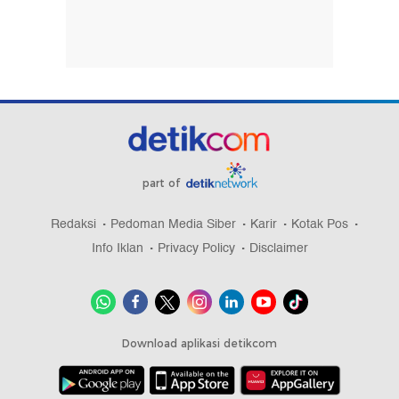
part of
Redaksi
Pedoman Media Siber
Karir
Kotak Pos
Info Iklan
Privacy Policy
Disclaimer
Download aplikasi detikcom