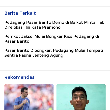
Berita Terkait
Pedagang Pasar Barito Demo di Balkot Minta Tak
Direlokasi, Ini Kata Pramono
Pemkot Jaksel Mulai Bongkar Kios Pedagang di
Pasar Barito
Pasar Barito Dibongkar, Pedagang Mulai Tempati
Sentra Fauna Lenteng Agung
Rekomendasi