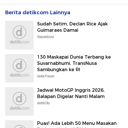
Berita detikcom Lainnya
Sudah Setim, Declan Rice Ajak
Guimaraes Damai
Sepakbola
130 Maskapai Dunia Terbang ke
Suvarnabhumi, TransNusa
Sambungkan ke RI
detikTravel
Jadwal MotoGP Inggris 2026,
Balapan Digelar Nanti Malam
detikOto
Puas! Ada Lebih 50 Menu Masakan