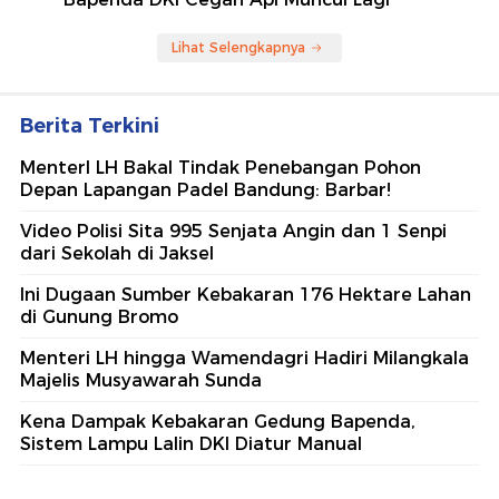
Lihat Selengkapnya
Berita Terkini
MenterI LH Bakal Tindak Penebangan Pohon
Depan Lapangan Padel Bandung: Barbar!
Video Polisi Sita 995 Senjata Angin dan 1 Senpi
dari Sekolah di Jaksel
Ini Dugaan Sumber Kebakaran 176 Hektare Lahan
di Gunung Bromo
Menteri LH hingga Wamendagri Hadiri Milangkala
Majelis Musyawarah Sunda
Kena Dampak Kebakaran Gedung Bapenda,
Sistem Lampu Lalin DKI Diatur Manual