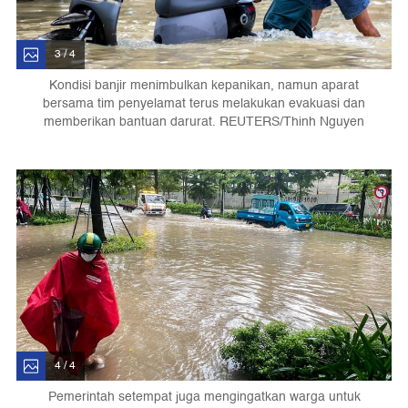
3 / 4
Kondisi banjir menimbulkan kepanikan, namun aparat
bersama tim penyelamat terus melakukan evakuasi dan
memberikan bantuan darurat. REUTERS/Thinh Nguyen
4 / 4
Pemerintah setempat juga mengingatkan warga untuk