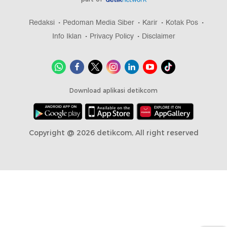
Redaksi
Pedoman Media Siber
Karir
Kotak Pos
Info Iklan
Privacy Policy
Disclaimer
Download aplikasi detikcom
Copyright @ 2026 detikcom, All right reserved