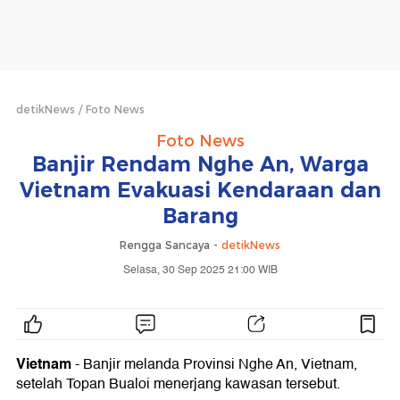
detikNews
Foto News
Foto News
Banjir Rendam Nghe An, Warga
Vietnam Evakuasi Kendaraan dan
Barang
Rengga Sancaya -
detikNews
Selasa, 30 Sep 2025 21:00 WIB
Vietnam
- Banjir melanda Provinsi Nghe An, Vietnam,
setelah Topan Bualoi menerjang kawasan tersebut.