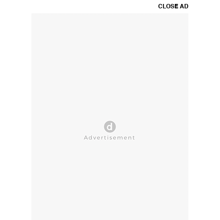
CLOSE AD