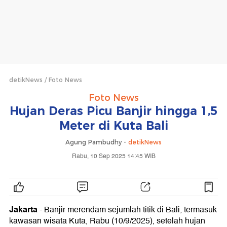
detikNews
Foto News
Foto News
Hujan Deras Picu Banjir hingga 1,5
Meter di Kuta Bali
Agung Pambudhy -
detikNews
Rabu, 10 Sep 2025 14:45 WIB
Jakarta
- Banjir merendam sejumlah titik di Bali, termasuk
kawasan wisata Kuta, Rabu (10/9/2025), setelah hujan