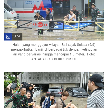
2 / 6
Hujan yang mengguyur wilayah Bali sejak Selasa (9/9)
mengakibatkan banjir di berbagai titik dengan ketinggian
air yang bervariasi hingga mencapai 1,5 meter. Foto:
ANTARA FOTO/FIKRI YUSUF