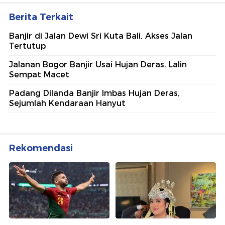
Berita Terkait
Banjir di Jalan Dewi Sri Kuta Bali, Akses Jalan
Tertutup
Jalanan Bogor Banjir Usai Hujan Deras, Lalin
Sempat Macet
Padang Dilanda Banjir Imbas Hujan Deras,
Sejumlah Kendaraan Hanyut
Rekomendasi