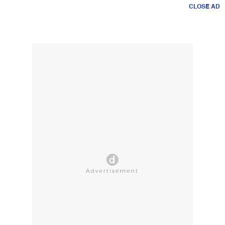
CLOSE AD