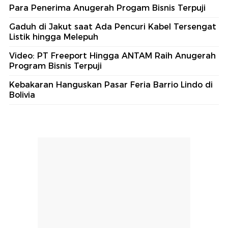
Para Penerima Anugerah Progam Bisnis Terpuji
Gaduh di Jakut saat Ada Pencuri Kabel Tersengat
Listik hingga Melepuh
Video: PT Freeport Hingga ANTAM Raih Anugerah
Program Bisnis Terpuji
Kebakaran Hanguskan Pasar Feria Barrio Lindo di
Bolivia