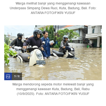
Warga melihat banjir yang menggenangi kawasan
Underpass Simpang Dewa Ruci, Kuta, Badung, Bali. Foto:
ANTARA FOTO/FIKRI YUSUF
5 / 6
Warga mendorong sepeda motor melewati banjir yang
menggenangi kawasan Kuta, Badung, Bali, Rabu
(10/9/2025). Foto: ANTARA FOTO/FIKRI YUSUF