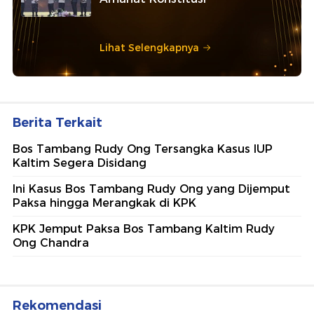
Lihat Selengkapnya
Berita Terkait
Bos Tambang Rudy Ong Tersangka Kasus IUP
Kaltim Segera Disidang
Ini Kasus Bos Tambang Rudy Ong yang Dijemput
Paksa hingga Merangkak di KPK
KPK Jemput Paksa Bos Tambang Kaltim Rudy
Ong Chandra
Rekomendasi