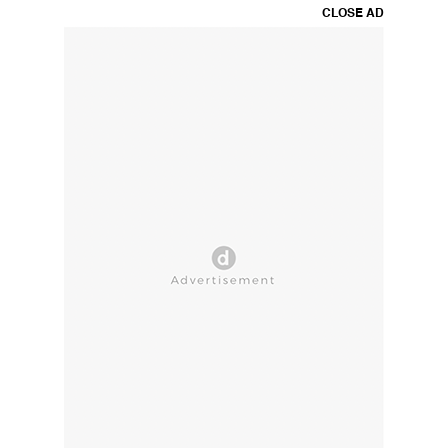
CLOSE AD