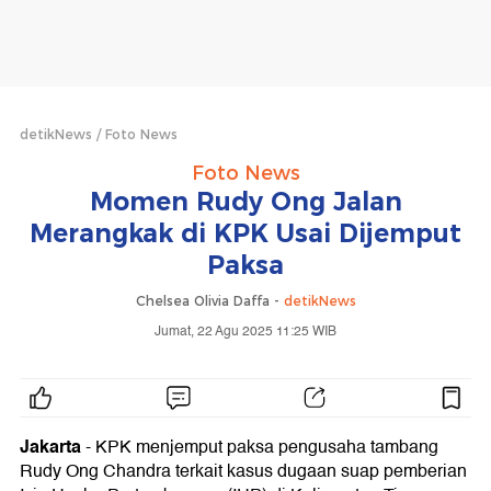
detikNews
Foto News
Foto News
Momen Rudy Ong Jalan
Merangkak di KPK Usai Dijemput
Paksa
Chelsea Olivia Daffa -
detikNews
Jumat, 22 Agu 2025 11:25 WIB
Jakarta
- KPK menjemput paksa pengusaha tambang
Rudy Ong Chandra terkait kasus dugaan suap pemberian