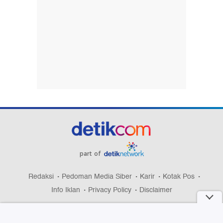
part of
Redaksi
Pedoman Media Siber
Karir
Kotak Pos
Info Iklan
Privacy Policy
Disclaimer