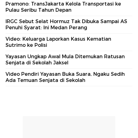
Pramono: TransJakarta Kelola Transportasi ke
Pulau Seribu Tahun Depan
IRGC Sebut Selat Hormuz Tak Dibuka Sampai AS
Penuhi Syarat: Ini Medan Perang
Video: Keluarga Laporkan Kasus Kematian
Sutrimo ke Polisi
Yayasan Ungkap Awal Mula Ditemukan Ratusan
Senjata di Sekolah Jaksel
Video Pendiri Yayasan Buka Suara, Ngaku Sedih
Ada Temuan Senjata di Sekolah